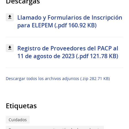
Descargas
Llamado y Formularios de Inscripción
para ELEPEM (.pdf 160.92 KB)
Registro de Proveedores del PACP al
11 de agosto de 2023 (.pdf 121.78 KB)
Descargar todos los archivos adjuntos (.zip 282.71 KB)
Etiquetas
Cuidados