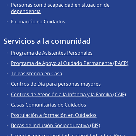
Personas con discapacidad en situación de
dependencia
Formación en Cuidados
Servicios a la comunidad
Programa de Asistentes Personales
Programa de Apoyo al Cuidado Permanente (PACP)
Teleasistencia en Casa
Centros de Día para personas mayores
Centros de Atención a la Infancia y la Familia (CAIF)
Casas Comunitarias de Cuidados
Postulación a formación en Cuidados
Becas de Inclusión Socioeducativa (BIS)
Licencias por maternidad, paternidad, adopción y