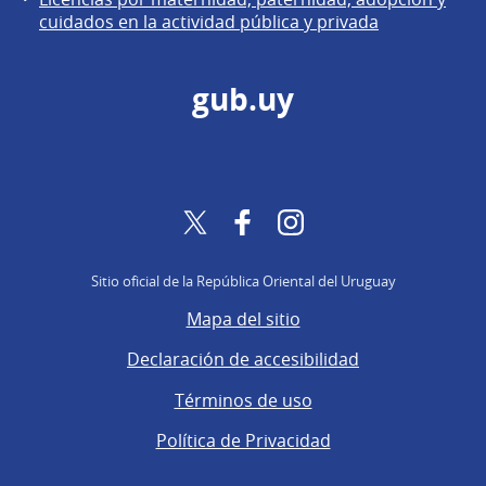
cuidados en la actividad pública y privada
gub.uy
Twitter
Facebook
Instagram
Sitio oficial de la República Oriental del Uruguay
Mapa del sitio
Declaración de accesibilidad
Términos de uso
Política de Privacidad