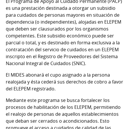
El Programa de Apoyo al Cuidado Permanente (PACP)
es una prestación destinada a otorgar un subsidio
para cuidados de personas mayores en situación de
dependencia (o independientes), alojadas en ELEPEM
que deben ser clausurados por los organismos
competentes. Este subsidio económico puede ser
parcial o total, y es destinado en forma exclusiva a la
contratación del servicio de cuidados en un ELEPEM
inscripto en el Registro de Proveedores del Sistema
Nacional Integral de Cuidados (SNIC).
El MIDES abonará el cupo asignado a la persona
realojada y ésta cederá sus derechos de cobro a favor
del ELEPEM registrado.
Mediante este programa se busca fortalecer los
procesos de habilitación de los ELEPEM, permitiendo
el realojo de personas de aquellos establecimientos
que deban ser cerrados o acondicionados. Esto
promueve el acceso a cuidados de calidad de las