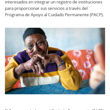
interesados en integrar un registro de instituciones
para proporcionar sus servicios a través del
Programa de Apoyo al Cuidado Permanente (PACP).