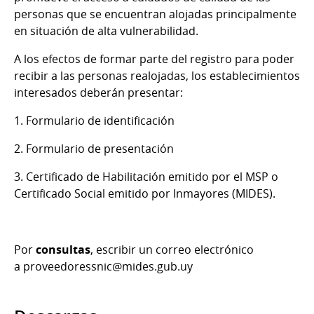
personas que se encuentran alojadas principalmente
en situación de alta vulnerabilidad.
A los efectos de formar parte del registro para poder
recibir a las personas realojadas, los establecimientos
interesados deberán presentar:
1. Formulario de identificación
2. Formulario de presentación
3. Certificado de Habilitación emitido por el MSP o
Certificado Social emitido por Inmayores (MIDES).
Por
consultas
, escribir un correo electrónico
a proveedoressnic@mides.gub.uy