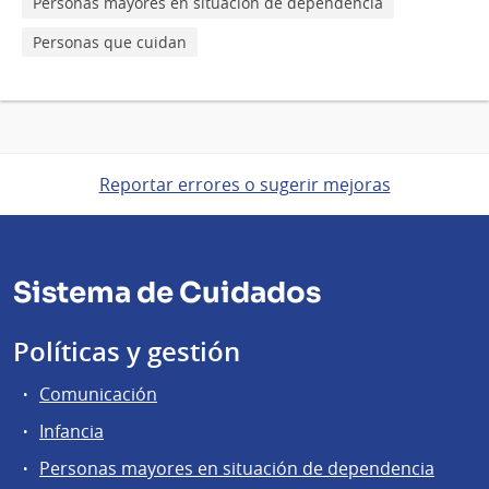
Personas mayores en situación de dependencia
Personas que cuidan
Reportar errores o sugerir mejoras
Sistema de Cuidados
Políticas y gestión
Comunicación
Infancia
Personas mayores en situación de dependencia