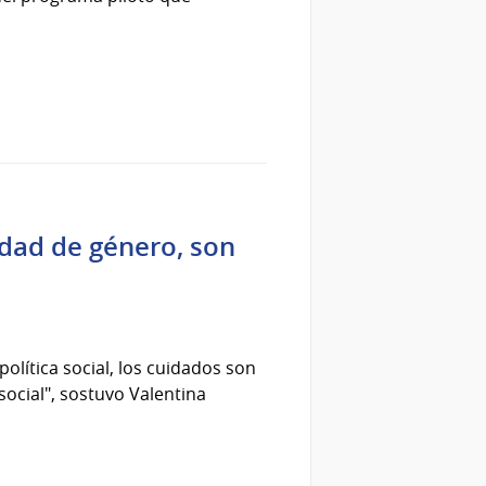
aldad de género, son
política social, los cuidados son
 social", sostuvo Valentina