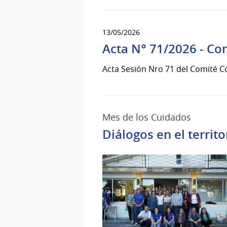
13/05/2026
Acta N° 71/2026 - Co
Acta Sesión Nro 71 del Comité C
Mes de los Cuidados
Diálogos en el terri