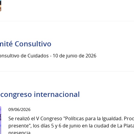
mité Consultivo
onsultivo de Cuidados - 10 de junio de 2026
 congreso internacional
09/06/2026
Se realizó el V Congreso "Políticas para la Igualdad. Pro
presente", los días 5 y 6 de junio en la ciudad de La Pla
presencia...