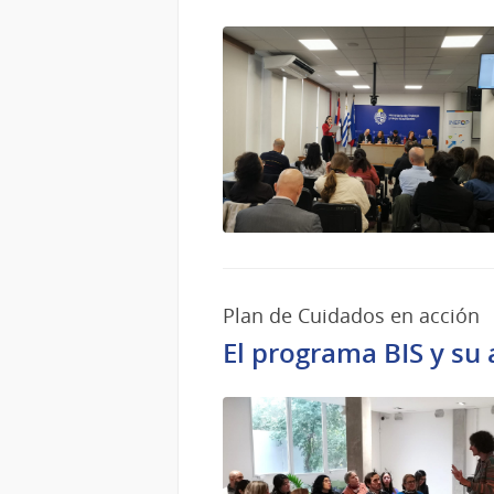
Plan de Cuidados en acción
El programa BIS y su 