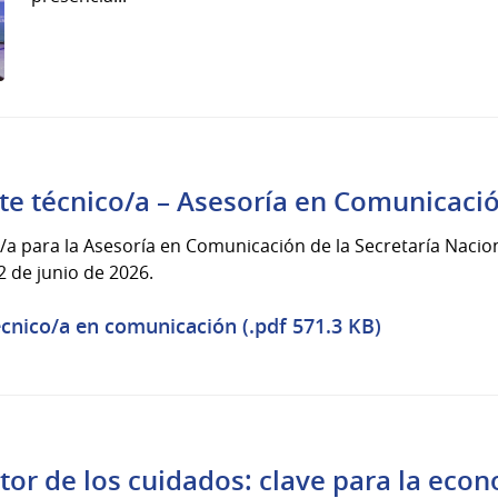
te técnico/a – Asesoría en Comunicaci
/a para la Asesoría en Comunicación de la Secretaría Nacion
2 de junio de 2026.
cnico/a en comunicación (.pdf 571.3 KB)
ctor de los cuidados: clave para la eco