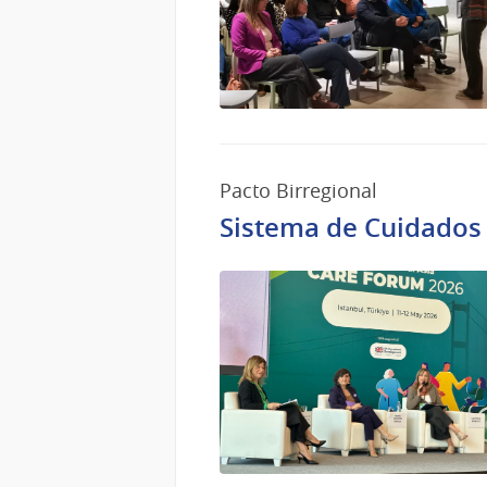
Pacto Birregional
Sistema de Cuidados