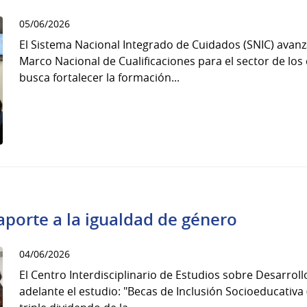
05/06/2026
El Sistema Nacional Integrado de Cuidados (SNIC) avanz
Marco Nacional de Cualificaciones para el sector de lo
busca fortalecer la formación...
aporte a la igualdad de género
04/06/2026
El Centro Interdisciplinario de Estudios sobre Desarrol
adelante el estudio: "Becas de Inclusión Socioeducativa