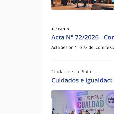
10/06/2026
Acta N° 72/2026 - Co
Acta Sesión Nro 72 del Comité C
Ciudad de La Plata
Cuidados e igualdad: