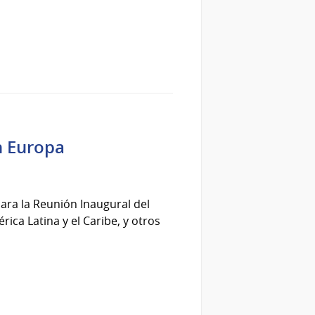
n Europa
ara la Reunión Inaugural del
ica Latina y el Caribe, y otros