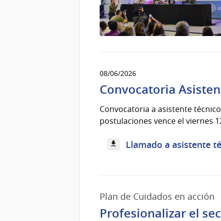
08/06/2026
Convocatoria Asisten
Convocatoria a asistente técnico
postulaciones vence el viernes 1
Llamado a asistente té
Plan de Cuidados en acción
Profesionalizar el se