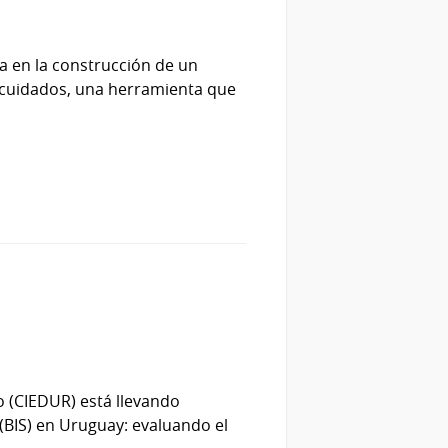
a en la construcción de un
s cuidados, una herramienta que
lo (CIEDUR) está llevando
 (BIS) en Uruguay: evaluando el