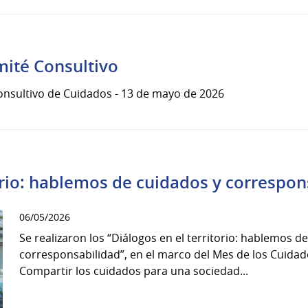
mité Consultivo
onsultivo de Cuidados - 13 de mayo de 2026
torio: hablemos de cuidados y correspon
06/05/2026
Se realizaron los “Diálogos en el territorio: hablemos d
corresponsabilidad”, en el marco del Mes de los Cuidad
Compartir los cuidados para una sociedad...