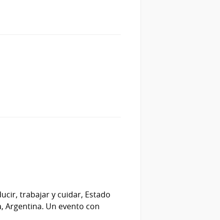
ducir, trabajar y cuidar, Estado
ta, Argentina. Un evento con