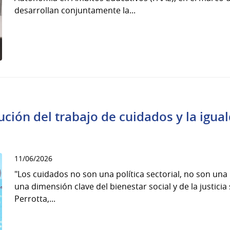
desarrollan conjuntamente la...
bución del trabajo de cuidados y la igu
11/06/2026
"Los cuidados no son una política sectorial, no son una 
una dimensión clave del bienestar social y de la justicia
Perrotta,...