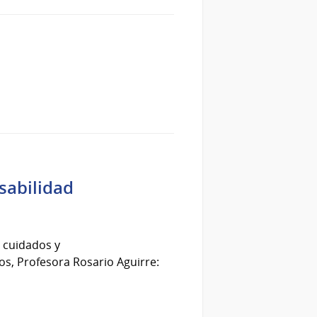
sabilidad
e cuidados y
os, Profesora Rosario Aguirre: