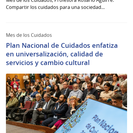
Mes de los Cuidados, Profesora Rosario Aguirre:
Compartir los cuidados para una sociedad...
Mes de los Cuidados
Plan Nacional de Cuidados enfatiza
en universalización, calidad de
servicios y cambio cultural