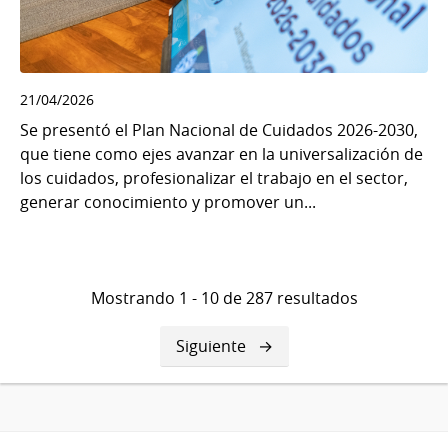
21/04/2026
Se presentó el Plan Nacional de Cuidados 2026-2030,
que tiene como ejes avanzar en la universalización de
los cuidados, profesionalizar el trabajo en el sector,
generar conocimiento y promover un...
Mostrando 1 - 10 de 287 resultados
Siguiente
Siguiente
página