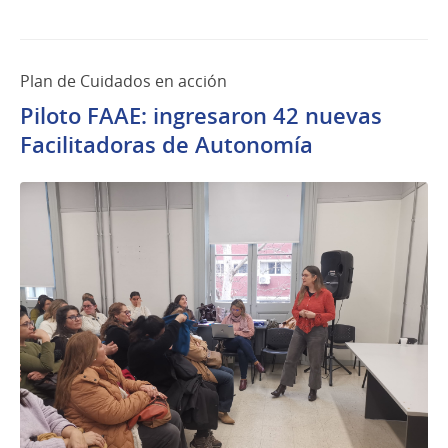
Plan de Cuidados en acción
Piloto FAAE: ingresaron 42 nuevas
Facilitadoras de Autonomía