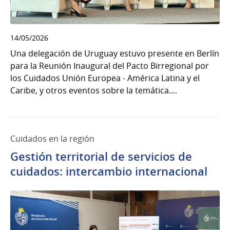
14/05/2026
Una delegación de Uruguay estuvo presente en Berlín
para la Reunión Inaugural del Pacto Birregional por
los Cuidados Unión Europea - América Latina y el
Caribe, y otros eventos sobre la temática....
Cuidados en la región
Gestión territorial de servicios de
cuidados: intercambio internacional