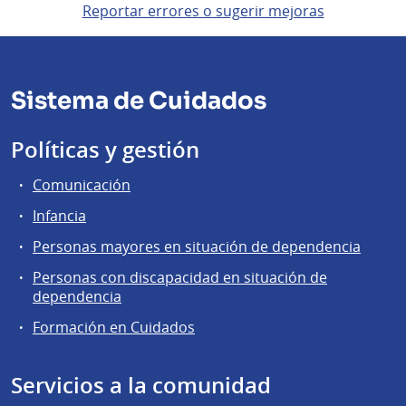
Reportar errores o sugerir mejoras
Sistema de Cuidados
Políticas y gestión
Comunicación
Infancia
Personas mayores en situación de dependencia
Personas con discapacidad en situación de
dependencia
Formación en Cuidados
Servicios a la comunidad