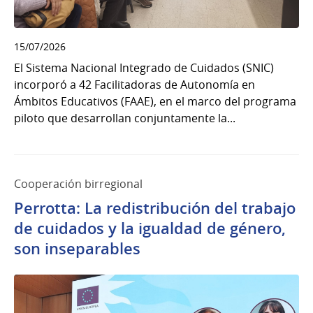
15/07/2026
El Sistema Nacional Integrado de Cuidados (SNIC)
incorporó a 42 Facilitadoras de Autonomía en
Ámbitos Educativos (FAAE), en el marco del programa
piloto que desarrollan conjuntamente la...
Cooperación birregional
Perrotta: La redistribución del trabajo
de cuidados y la igualdad de género,
son inseparables