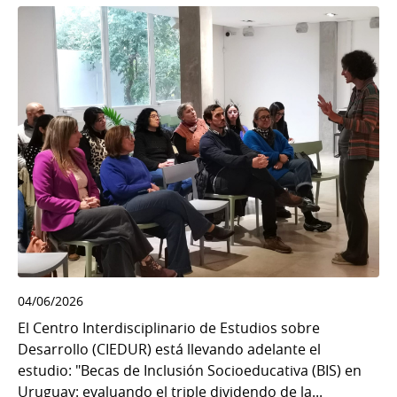
04/06/2026
El Centro Interdisciplinario de Estudios sobre
Desarrollo (CIEDUR) está llevando adelante el
estudio: "Becas de Inclusión Socioeducativa (BIS) en
Uruguay: evaluando el triple dividendo de la...