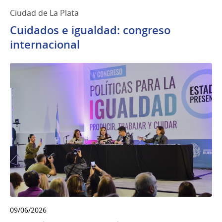
Ciudad de La Plata
Cuidados e igualdad: congreso
internacional
09/06/2026