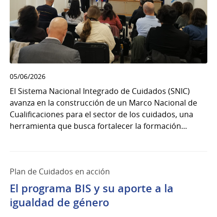
05/06/2026
El Sistema Nacional Integrado de Cuidados (SNIC)
avanza en la construcción de un Marco Nacional de
Cualificaciones para el sector de los cuidados, una
herramienta que busca fortalecer la formación...
Plan de Cuidados en acción
El programa BIS y su aporte a la
igualdad de género