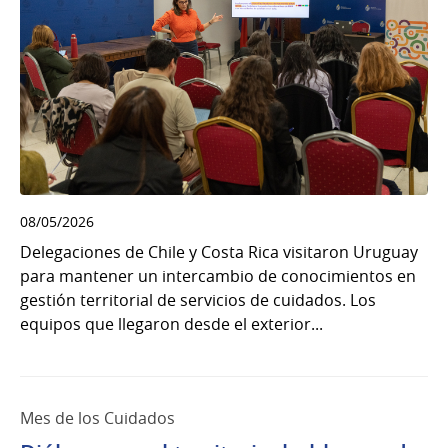
08/05/2026
Delegaciones de Chile y Costa Rica visitaron Uruguay
para mantener un intercambio de conocimientos en
gestión territorial de servicios de cuidados. Los
equipos que llegaron desde el exterior...
Mes de los Cuidados