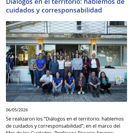
Diálogos en el territorio: hablemos de
cuidados y corresponsabilidad
06/05/2026
Se realizaron los “Diálogos en el territorio: hablemos
de cuidados y corresponsabilidad”, en el marco del