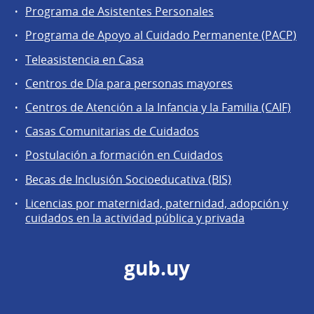
Programa de Asistentes Personales
Programa de Apoyo al Cuidado Permanente (PACP)
Teleasistencia en Casa
Centros de Día para personas mayores
Centros de Atención a la Infancia y la Familia (CAIF)
Casas Comunitarias de Cuidados
Postulación a formación en Cuidados
Becas de Inclusión Socioeducativa (BIS)
Licencias por maternidad, paternidad, adopción y
cuidados en la actividad pública y privada
gub.uy