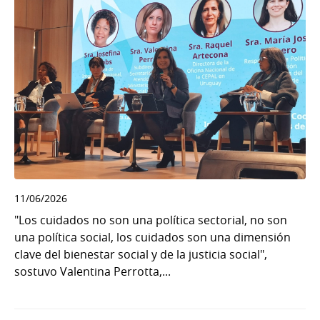
11/06/2026
"Los cuidados no son una política sectorial, no son
una política social, los cuidados son una dimensión
clave del bienestar social y de la justicia social",
sostuvo Valentina Perrotta,...