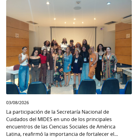
03/08/2026
La participación de la Secretaría Nacional de
Cuidados del MIDES en uno de los principales
encuentros de las Ciencias Sociales de América
Latina, reafirmó la importancia de fortalecer el...