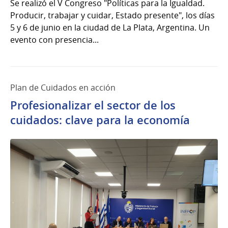
Se realizó el V Congreso "Políticas para la Igualdad.
Producir, trabajar y cuidar, Estado presente", los días
5 y 6 de junio en la ciudad de La Plata, Argentina. Un
evento con presencia...
Plan de Cuidados en acción
Profesionalizar el sector de los
cuidados: clave para la economía