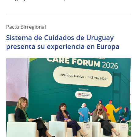
Pacto Birregional
Sistema de Cuidados de Uruguay
presenta su experiencia en Europa