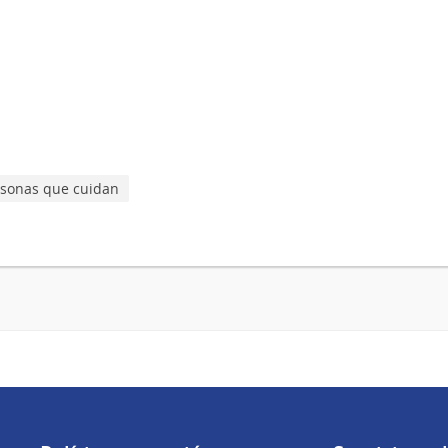
rsonas que cuidan