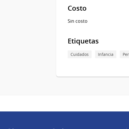
Costo
Sin costo
Etiquetas
Cuidados
Infancia
Pe