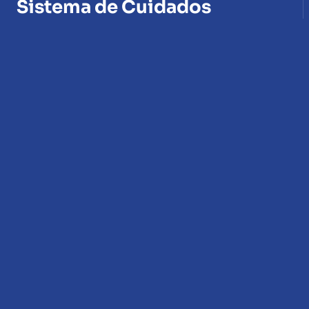
Sistema de Cuidados