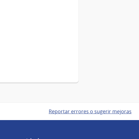
Reportar errores o sugerir mejoras