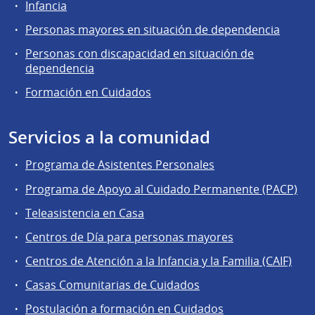
Infancia
Personas mayores en situación de dependencia
Personas con discapacidad en situación de
dependencia
Formación en Cuidados
Servicios a la comunidad
Programa de Asistentes Personales
Programa de Apoyo al Cuidado Permanente (PACP)
Teleasistencia en Casa
Centros de Día para personas mayores
Centros de Atención a la Infancia y la Familia (CAIF)
Casas Comunitarias de Cuidados
Postulación a formación en Cuidados