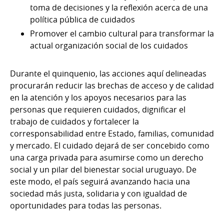
toma de decisiones y la reflexión acerca de una
política pública de cuidados
Promover el cambio cultural para transformar la
actual organización social de los cuidados
Durante el quinquenio, las acciones aquí delineadas
procurarán reducir las brechas de acceso y de calidad
en la atención y los apoyos necesarios para las
personas que requieren cuidados, dignificar el
trabajo de cuidados y fortalecer la
corresponsabilidad entre Estado, familias, comunidad
y mercado. El cuidado dejará de ser concebido como
una carga privada para asumirse como un derecho
social y un pilar del bienestar social uruguayo. De
este modo, el país seguirá avanzando hacia una
sociedad más justa, solidaria y con igualdad de
oportunidades para todas las personas.