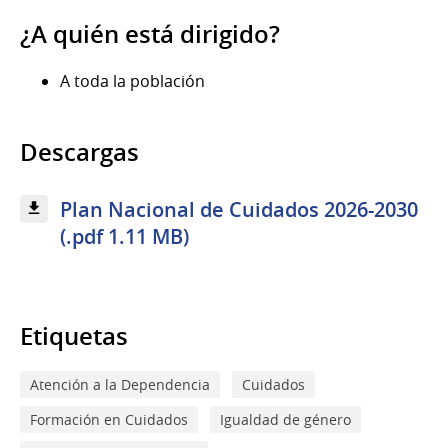
¿A quién está dirigido?
A toda la población
Descargas
Plan Nacional de Cuidados 2026-2030
(.pdf 1.11 MB)
Etiquetas
Atención a la Dependencia
Cuidados
Formación en Cuidados
Igualdad de género