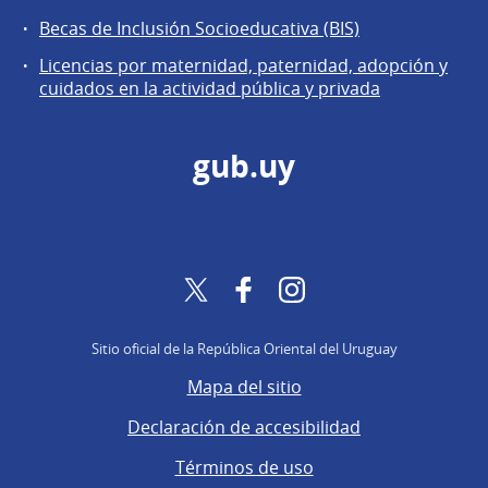
Becas de Inclusión Socioeducativa (BIS)
Licencias por maternidad, paternidad, adopción y
cuidados en la actividad pública y privada
gub.uy
Twitter
Facebook
Instagram
Sitio oficial de la República Oriental del Uruguay
Mapa del sitio
Declaración de accesibilidad
Términos de uso