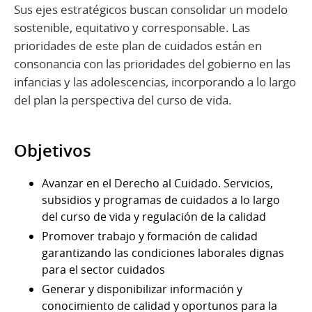
Sus ejes estratégicos buscan consolidar un modelo
sostenible, equitativo y corresponsable. Las
prioridades de este plan de cuidados están en
consonancia con las prioridades del gobierno en las
infancias y las adolescencias, incorporando a lo largo
del plan la perspectiva del curso de vida.
Objetivos
Avanzar en el Derecho al Cuidado. Servicios,
subsidios y programas de cuidados a lo largo
del curso de vida y regulación de la calidad
Promover trabajo y formación de calidad
garantizando las condiciones laborales dignas
para el sector cuidados
Generar y disponibilizar información y
conocimiento de calidad y oportunos para la