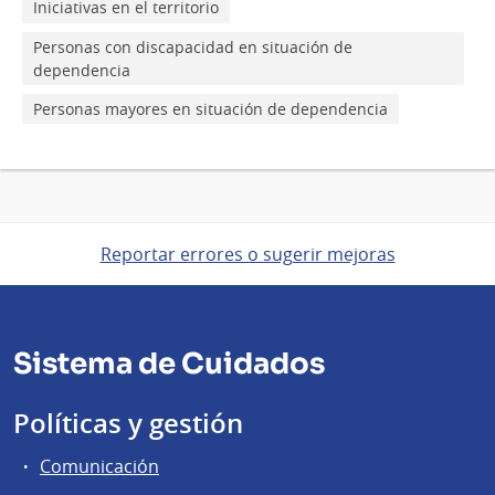
Iniciativas en el territorio
Personas con discapacidad en situación de
dependencia
Personas mayores en situación de dependencia
Reportar errores o sugerir mejoras
Sistema de Cuidados
Políticas y gestión
Comunicación