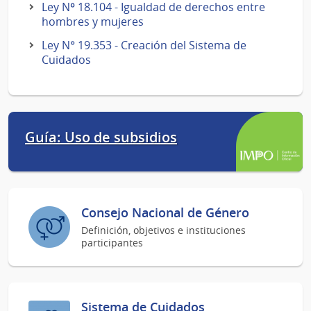
Ley Nº 18.104 - Igualdad de derechos entre
hombres y mujeres
Ley N° 19.353 - Creación del Sistema de
Cuidados
Guía: Uso de subsidios
Consejo Nacional de Género
Definición, objetivos e instituciones
participantes
Sistema de Cuidados