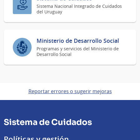
Sistema Nacional Integrado de Cuidados
del Uruguay
Ministerio de Desarrollo Social
Programas y servicios del Ministerio de
Desarrollo Social
Reportar errores o sugerir mejoras
Sistema de Cuidados
Políticas y gestión