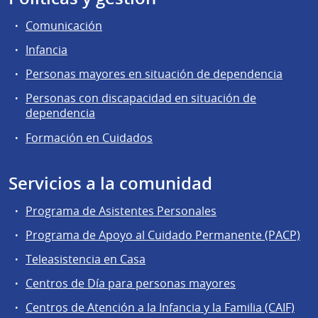
Comunicación
Infancia
Personas mayores en situación de dependencia
Personas con discapacidad en situación de
dependencia
Formación en Cuidados
Servicios a la comunidad
Programa de Asistentes Personales
Programa de Apoyo al Cuidado Permanente (PACP)
Teleasistencia en Casa
Centros de Día para personas mayores
Centros de Atención a la Infancia y la Familia (CAIF)