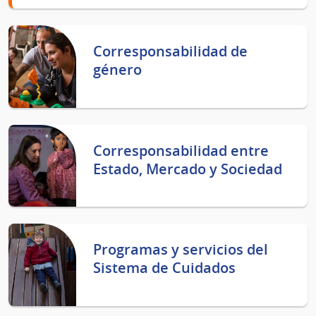
Corresponsabilidad de
género
Corresponsabilidad entre
Estado, Mercado y Sociedad
Programas y servicios del
Sistema de Cuidados