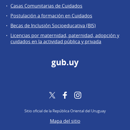
Casas Comunitarias de Cuidados
Postulación a formación en Cuidados
Becas de Inclusión Socioeducativa (BIS)
Licencias por maternidad, paternidad, adopción y
cuidados en la actividad pública y privada
gub.uy
Twitter
Facebook
Instagram
Sitio oficial de la República Oriental del Uruguay
Mapa del sitio