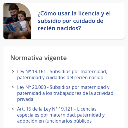
¿Cómo usar la licencia y el
subsidio por cuidado de
recién nacidos?
Normativa vigente
Ley Nº 19.161 - Subsidios por maternidad,
paternidad y cuidados del recién nacido
Ley Nº 20.000 - Subsidios por maternidad y
paternidad a los trabajadores de la actividad
privada
Art. 15 de la Ley Nº 19.121 – Licencias
especiales por maternidad, paternidad y
adopción en funcionarios públicos