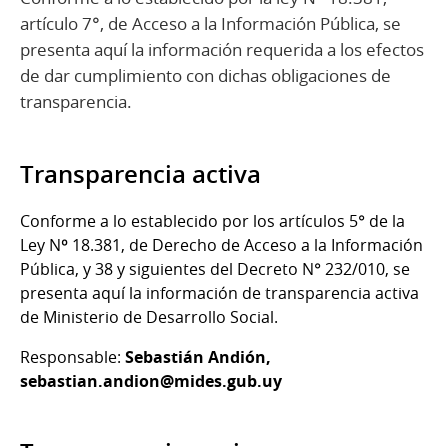
artículo 7°, de Acceso a la Información Pública, se
presenta aquí la información requerida a los efectos
de dar cumplimiento con dichas obligaciones de
transparencia.
Transparencia activa
Conforme a lo establecido por los artículos 5° de la
Ley Nº 18.381, de Derecho de Acceso a la Información
Pública, y 38 y siguientes del Decreto N° 232/010, se
presenta aquí la información de transparencia activa
de Ministerio de Desarrollo Social.
Responsable:
Sebastián Andión,
sebastian.andion@mides.gub.uy