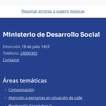
Reportar errores o sugerir mejoras
Ministerio de Desarrollo Social
Dirección:
18 de julio 1453
Teléfono:
24000302
Contacto
Áreas temáticas
Comunicación
Atención a personas en situación de calle
Promoción Sociolaboral