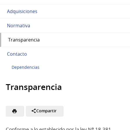
Adquisiciones
Normativa
Transparencia
Contacto
Dependencias
Transparencia
Compartir
Conforme a lo establecido por la ley Nº 18.381,