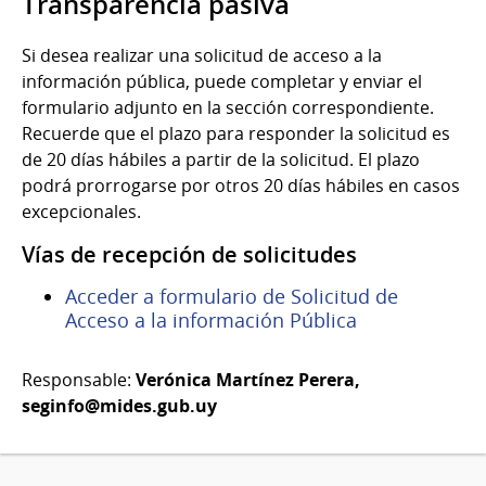
Transparencia pasiva
Si desea realizar una solicitud de acceso a la
información pública, puede completar y enviar el
formulario adjunto en la sección correspondiente.
Recuerde que el plazo para responder la solicitud es
de 20 días hábiles a partir de la solicitud. El plazo
podrá prorrogarse por otros 20 días hábiles en casos
excepcionales.
Vías de recepción de solicitudes
Acceder a formulario de Solicitud de
Acceso a la información Pública
Responsable:
Verónica Martínez Perera,
seginfo@mides.gub.uy