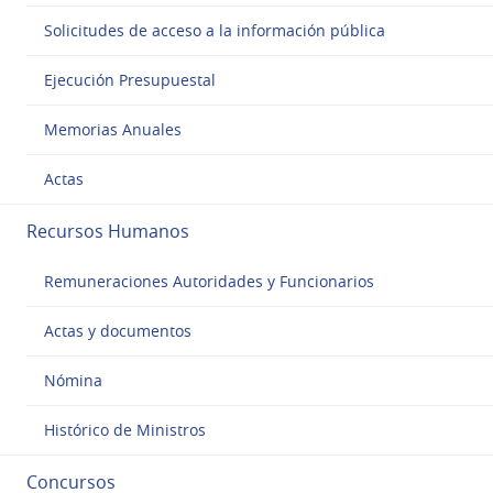
Solicitudes de acceso a la información pública
Ejecución Presupuestal
Memorias Anuales
Actas
Recursos Humanos
Remuneraciones Autoridades y Funcionarios
Actas y documentos
Nómina
Histórico de Ministros
Concursos