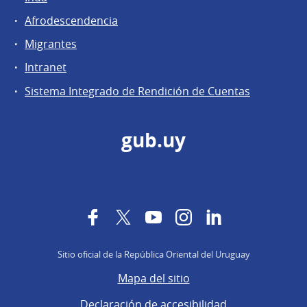
Afrodescendencia
Migrantes
Intranet
Sistema Integrado de Rendición de Cuentas
gub.uy
Facebook
Twitter
YouTube
Instagram
LinkedIn
Sitio oficial de la República Oriental del Uruguay
Mapa del sitio
Declaración de accesibilidad