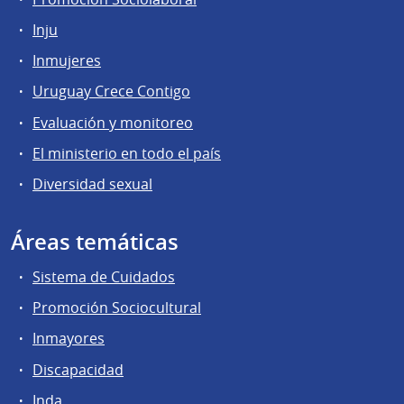
Inju
Inmujeres
Uruguay Crece Contigo
Evaluación y monitoreo
El ministerio en todo el país
Diversidad sexual
Áreas temáticas
Sistema de Cuidados
Promoción Sociocultural
Inmayores
Discapacidad
Inda