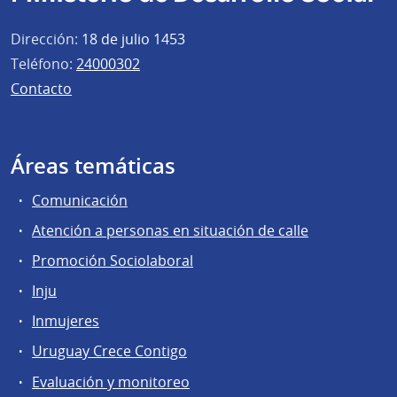
Dirección:
18 de julio 1453
Teléfono:
24000302
Contacto
Áreas temáticas
Comunicación
Atención a personas en situación de calle
Promoción Sociolaboral
Inju
Inmujeres
Uruguay Crece Contigo
Evaluación y monitoreo