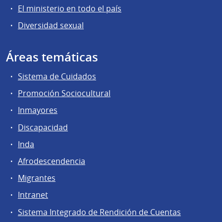
El ministerio en todo el país
Diversidad sexual
Áreas temáticas
Sistema de Cuidados
Promoción Sociocultural
Inmayores
Discapacidad
Inda
Afrodescendencia
Migrantes
Intranet
Sistema Integrado de Rendición de Cuentas