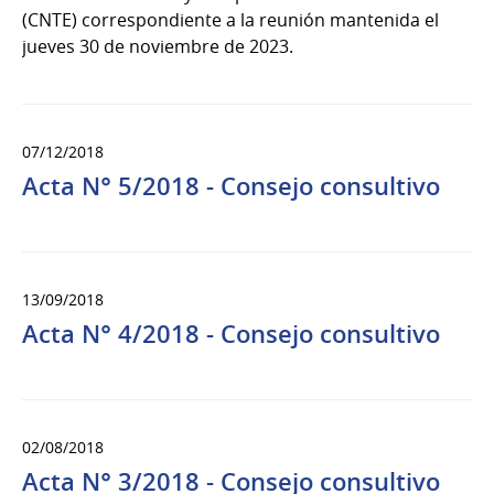
(CNTE) correspondiente a la reunión mantenida el
jueves 30 de noviembre de 2023.
07/12/2018
Acta N° 5/2018 - Consejo consultivo
13/09/2018
Acta N° 4/2018 - Consejo consultivo
02/08/2018
Acta N° 3/2018 - Consejo consultivo