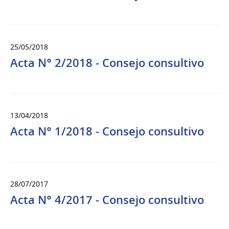
25/05/2018
Acta N° 2/2018 - Consejo consultivo
13/04/2018
Acta N° 1/2018 - Consejo consultivo
28/07/2017
Acta N° 4/2017 - Consejo consultivo