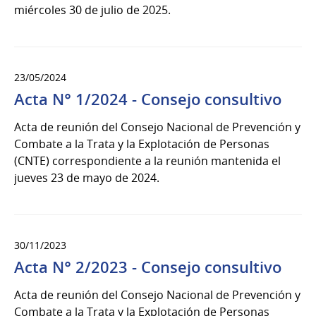
miércoles 30 de julio de 2025.
23/05/2024
Acta N° 1/2024 - Consejo consultivo
Acta de reunión del Consejo Nacional de Prevención y
Combate a la Trata y la Explotación de Personas
(CNTE) correspondiente a la reunión mantenida el
jueves 23 de mayo de 2024.
30/11/2023
Acta N° 2/2023 - Consejo consultivo
Acta de reunión del Consejo Nacional de Prevención y
Combate a la Trata y la Explotación de Personas