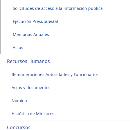
Solicitudes de acceso a la información pública
Ejecución Presupuestal
Memorias Anuales
Actas
Recursos Humanos
Remuneraciones Autoridades y Funcionarios
Actas y documentos
Nómina
Histórico de Ministros
Concursos