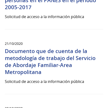
personas en el PANES en el periodo
2005-2017
Solicitud de acceso a la información pública
21/10/2020
Documento que de cuenta de la
metodología de trabajo del Servicio
de Abordaje Familiar-Area
Metropolitana
Solicitud de acceso a la información pública