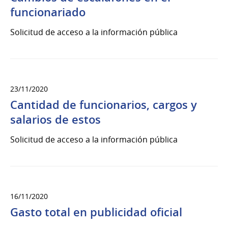
funcionariado
Solicitud de acceso a la información pública
23/11/2020
Cantidad de funcionarios, cargos y
salarios de estos
Solicitud de acceso a la información pública
16/11/2020
Gasto total en publicidad oficial