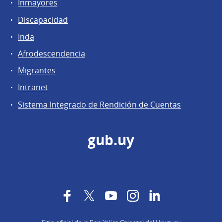
Inmayores
Discapacidad
Inda
Afrodescendencia
Migrantes
Intranet
Sistema Integrado de Rendición de Cuentas
gub.uy
Facebook
Twitter
YouTube
Instagram
LinkedIn