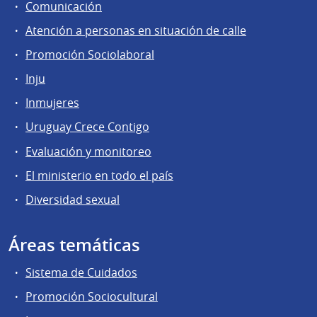
Comunicación
Atención a personas en situación de calle
Promoción Sociolaboral
Inju
Inmujeres
Uruguay Crece Contigo
Evaluación y monitoreo
El ministerio en todo el país
Diversidad sexual
Áreas temáticas
Sistema de Cuidados
Promoción Sociocultural