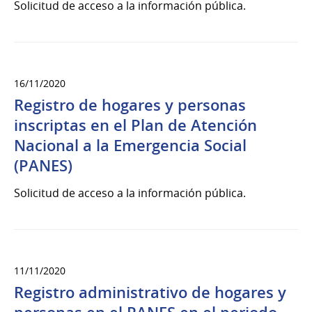
Solicitud de acceso a la información pública.
16/11/2020
Registro de hogares y personas
inscriptas en el Plan de Atención
Nacional a la Emergencia Social
(PANES)
Solicitud de acceso a la información pública.
11/11/2020
Registro administrativo de hogares y