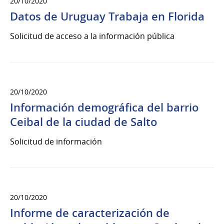
20/10/2020
Datos de Uruguay Trabaja en Florida
Solicitud de acceso a la información pública
20/10/2020
Información demográfica del barrio
Ceibal de la ciudad de Salto
Solicitud de información
20/10/2020
Informe de caracterización de