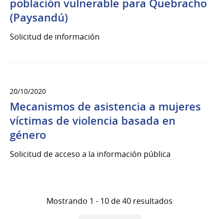
población vulnerable para Quebracho
(Paysandú)
Solicitud de información
20/10/2020
Mecanismos de asistencia a mujeres
víctimas de violencia basada en
género
Solicitud de acceso a la información pública
Mostrando 1 - 10 de 40 resultados