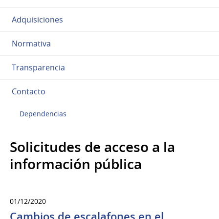
Adquisiciones
Normativa
Transparencia
Contacto
Dependencias
Solicitudes de acceso a la
información pública
01/12/2020
Cambios de escalafones en el