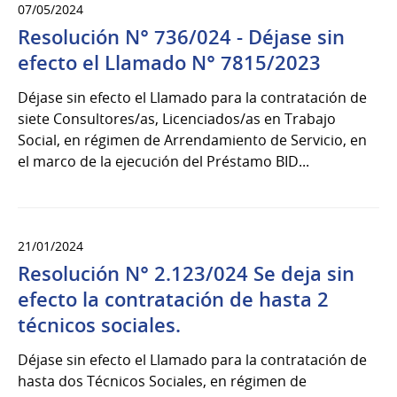
07/05/2024
Resolución N° 736/024 - Déjase sin
efecto el Llamado N° 7815/2023
Déjase sin efecto el Llamado para la contratación de
siete Consultores/as, Licenciados/as en Trabajo
Social, en régimen de Arrendamiento de Servicio, en
el marco de la ejecución del Préstamo BID...
21/01/2024
Resolución N° 2.123/024 Se deja sin
efecto la contratación de hasta 2
técnicos sociales.
Déjase sin efecto el Llamado para la contratación de
hasta dos Técnicos Sociales, en régimen de