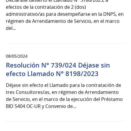
efectos de la contratación de 2 (dos)
administrativo/as para desempeñarse en la DNPS, en
régimen de Arrendamiento de Servicio, en el marco
del...
08/05/2024
Resolución N° 739/024 Déjase sin
efecto Llamado N° 8198/2023
Déjase sin efecto el Llamado para la contratación de
tres Consultores/as, en régimen de Arrendamiento
de Servicio, en el marco de la ejecución del Préstamo
BID 5404 OC-UR y Convenio de...