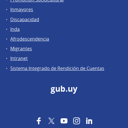
Inmayores
Discapacidad
Inda
Afrodescendencia
Migrantes
Intranet
Sistema Integrado de Rendición de Cuentas
gub.uy
Facebook
Twitter
YouTube
Instagram
LinkedIn