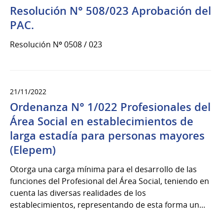
Resolución N° 508/023 Aprobación del
PAC.
Resolución Nº 0508 / 023
21/11/2022
Ordenanza N° 1/022 Profesionales del
Área Social en establecimientos de
larga estadía para personas mayores
(Elepem)
Otorga una carga mínima para el desarrollo de las
funciones del Profesional del Área Social, teniendo en
cuenta las diversas realidades de los
establecimientos, representando de esta forma un...