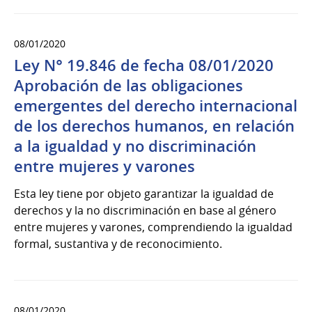
08/01/2020
Ley N° 19.846 de fecha 08/01/2020
Aprobación de las obligaciones
emergentes del derecho internacional
de los derechos humanos, en relación
a la igualdad y no discriminación
entre mujeres y varones
Esta ley tiene por objeto garantizar la igualdad de
derechos y la no discriminación en base al género
entre mujeres y varones, comprendiendo la igualdad
formal, sustantiva y de reconocimiento.
08/01/2020