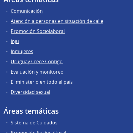
Comunicación
Atención a personas en situación de calle
Promoción Sociolaboral
Inju
Inmujeres
Uruguay Crece Contigo
Evaluación y monitoreo
El ministerio en todo el país
Diversidad sexual
Áreas temáticas
Sistema de Cuidados
Promoción Sociocultural