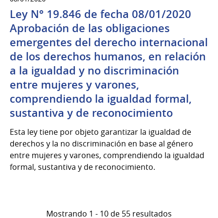
Ley N° 19.846 de fecha 08/01/2020
Aprobación de las obligaciones
emergentes del derecho internacional
de los derechos humanos, en relación
a la igualdad y no discriminación
entre mujeres y varones,
comprendiendo la igualdad formal,
sustantiva y de reconocimiento
Esta ley tiene por objeto garantizar la igualdad de
derechos y la no discriminación en base al género
entre mujeres y varones, comprendiendo la igualdad
formal, sustantiva y de reconocimiento.
Mostrando 1 - 10 de 55 resultados