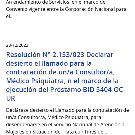
Arrendamiento de Servicios, en el marco del
Convenio vigente entre la Corporación Nacional para
el...
28/12/2023
Resolución N° 2.153/023 Declarar
desierto el llamado para la
contratación de un/a Consultor/a,
Médico Psiquiatra, n el marco de la
ejecución del Préstamo BID 5404 OC-
UR
Declárase desierto el Llamado para la contratación de
un/a Consultor/a, Médico Psiquiatra, para
desempeñarse en el Servicio Nacional de Atención a
Mujeres en Situación de Trata con Fines de...