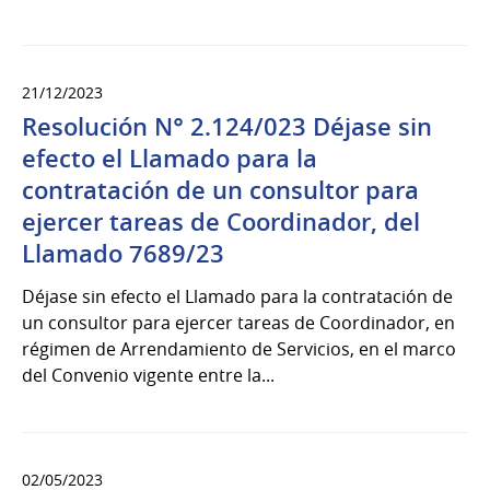
21/12/2023
Resolución N° 2.124/023 Déjase sin
efecto el Llamado para la
contratación de un consultor para
ejercer tareas de Coordinador, del
Llamado 7689/23
Déjase sin efecto el Llamado para la contratación de
un consultor para ejercer tareas de Coordinador, en
régimen de Arrendamiento de Servicios, en el marco
del Convenio vigente entre la...
02/05/2023