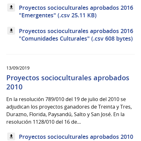
Proyectos socioculturales aprobados 2016
"Emergentes" (.csv 25.11 KB)
Proyectos socioculturales aprobados 2016
"Comunidades Culturales" (.csv 608 bytes)
13/09/2019
Proyectos socioculturales aprobados
2010
En la resolución 789/010 del 19 de julio del 2010 se
adjudican los proyectos ganadores de Treinta y Tres,
Durazno, Florida, Paysandú, Salto y San José. En la
resolución 1128/010 del 16 de...
Proyectos socioculturales aprobados 2010