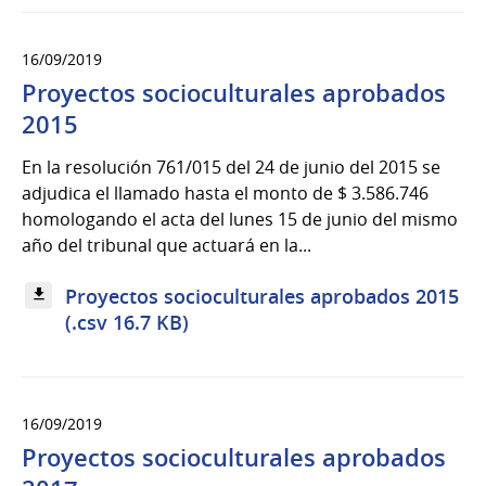
16/09/2019
Proyectos socioculturales aprobados
2015
En la resolución 761/015 del 24 de junio del 2015 se
adjudica el llamado hasta el monto de $ 3.586.746
homologando el acta del lunes 15 de junio del mismo
año del tribunal que actuará en la...
Proyectos socioculturales aprobados 2015
(.csv 16.7 KB)
16/09/2019
Proyectos socioculturales aprobados