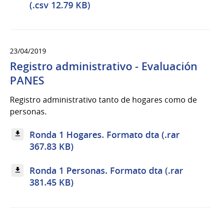
(.csv 12.79 KB)
23/04/2019
Registro administrativo - Evaluación
PANES
Registro administrativo tanto de hogares como de
personas.
Ronda 1 Hogares. Formato dta (.rar
367.83 KB)
Ronda 1 Personas. Formato dta (.rar
381.45 KB)