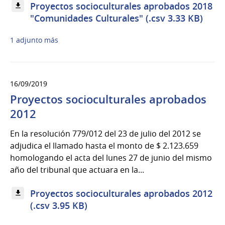
Proyectos socioculturales aprobados 2018
"Comunidades Culturales" (.csv 3.33 KB)
1 adjunto más
16/09/2019
Proyectos socioculturales aprobados
2012
En la resolución 779/012 del 23 de julio del 2012 se
adjudica el llamado hasta el monto de $ 2.123.659
homologando el acta del lunes 27 de junio del mismo
año del tribunal que actuara en la...
Proyectos socioculturales aprobados 2012
(.csv 3.95 KB)