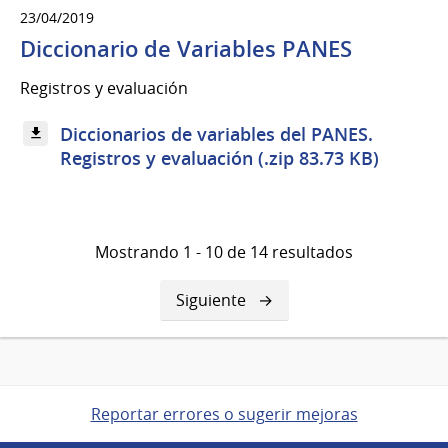
23/04/2019
Diccionario de Variables PANES
Registros y evaluación
Diccionarios de variables del PANES.
Registros y evaluación (.zip 83.73 KB)
Mostrando 1 - 10 de 14 resultados
Siguiente
Siguiente
página
Reportar errores o sugerir mejoras