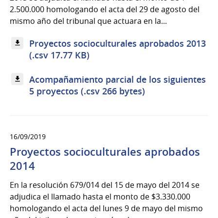
2.500.000 homologando el acta del 29 de agosto del
mismo año del tribunal que actuara en la...
Proyectos socioculturales aprobados 2013
(.csv 17.77 KB)
Acompañamiento parcial de los siguientes
5 proyectos (.csv 266 bytes)
16/09/2019
Proyectos socioculturales aprobados
2014
En la resolución 679/014 del 15 de mayo del 2014 se
adjudica el llamado hasta el monto de $3.330.000
homologando el acta del lunes 9 de mayo del mismo