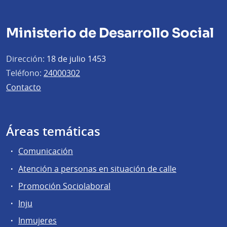
Ministerio de Desarrollo Social
Dirección:
18 de julio 1453
Teléfono:
24000302
Contacto
Áreas temáticas
Comunicación
Atención a personas en situación de calle
Promoción Sociolaboral
Inju
Inmujeres