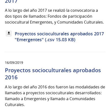
2017
A lo largo del año 2017 se realizó la convocatoria a
dos tipos de llamados: Fondos de participación
sociocultural Emergentes, y Comunidades Culturales.
Proyectos socioculturales aprobados 2017
"Emergentes" (.csv 15.03 KB)
16/09/2019
Proyectos socioculturales aprobados
2016
A lo largo del año 2016 dos fueron las modalidades de
llamados a proyectos socioculturales desarrollados:
llamado a Emergentes y llamado a Comunidades
Culturales.