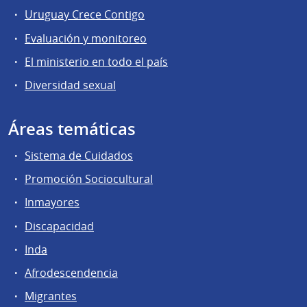
Uruguay Crece Contigo
Evaluación y monitoreo
El ministerio en todo el país
Diversidad sexual
Áreas temáticas
Sistema de Cuidados
Promoción Sociocultural
Inmayores
Discapacidad
Inda
Afrodescendencia
Migrantes