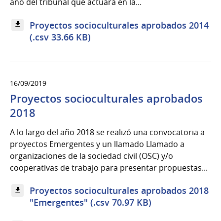
año del tribunal que actuará en la...
Proyectos socioculturales aprobados 2014
(.csv 33.66 KB)
16/09/2019
Proyectos socioculturales aprobados
2018
A lo largo del año 2018 se realizó una convocatoria a
proyectos Emergentes y un llamado Llamado a
organizaciones de la sociedad civil (OSC) y/o
cooperativas de trabajo para presentar propuestas...
Proyectos socioculturales aprobados 2018
"Emergentes" (.csv 70.97 KB)