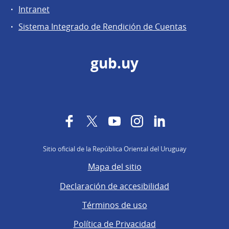
Intranet
Sistema Integrado de Rendición de Cuentas
gub.uy
Facebook
Twitter
YouTube
Instagram
LinkedIn
Sitio oficial de la República Oriental del Uruguay
Mapa del sitio
Declaración de accesibilidad
Términos de uso
Política de Privacidad