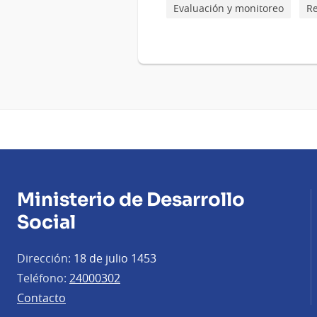
Evaluación y monitoreo
Re
Ministerio de Desarrollo
Social
Dirección:
18 de julio 1453
Teléfono:
24000302
Contacto