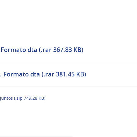
Formato dta (.rar 367.83 KB)
 Formato dta (.rar 381.45 KB)
juntos (.zip 749.28 KB)