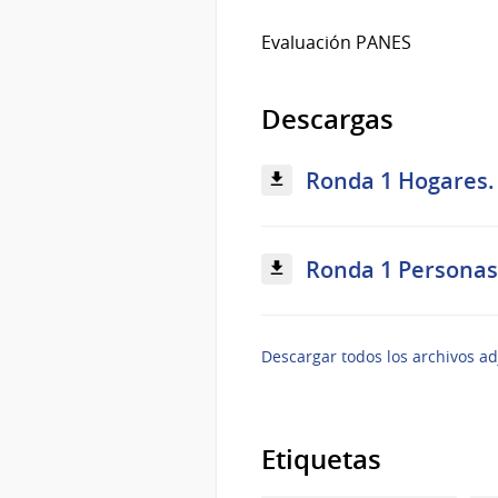
Evaluación PANES
Descargas
Ronda 1 Hogares. 
Ronda 1 Personas.
Descargar todos los archivos ad
Etiquetas