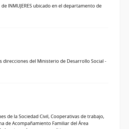
ria de INMUJERES ubicado en el departamento de
 direcciones del Ministerio de Desarrollo Social -
es de la Sociedad Civil, Cooperativas de trabajo,
rama de Acompañamiento Familiar del Área