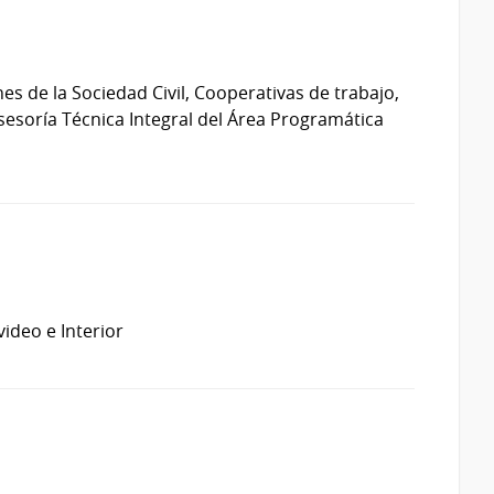
es de la Sociedad Civil, Cooperativas de trabajo,
Asesoría Técnica Integral del Área Programática
ideo e Interior