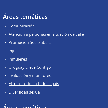
Áreas temáticas
Comunicación
Atención a personas en situación de calle
Promoción Sociolaboral
Inju
Inmujeres
Uruguay Crece Contigo
Evaluación y monitoreo
El ministerio en todo el país
Diversidad sexual
Áreas temáticas