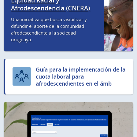
Equidad Racial y
Afrodescendencia (CNERA)
Una iniciativa que busca visibilizar y
difundir el aporte de la comunidad
afrodescendiente a la sociedad
uruguaya.
Guía para la implementación de la
cuota laboral para
afrodescendientes en el ámb