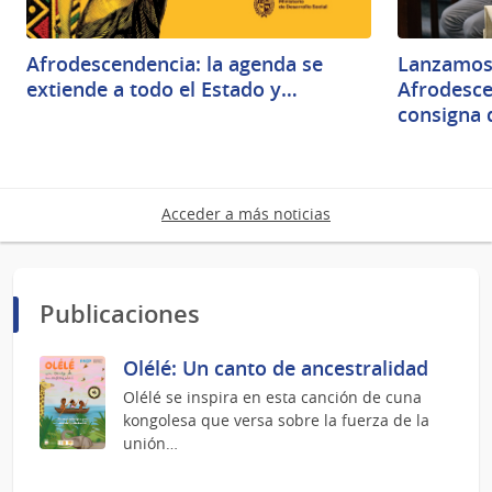
Afrodescendencia: la agenda se
Lanzamos 
extiende a todo el Estado y…
Afrodesce
consigna
Acceder a más noticias
Publicaciones
Olélé: Un canto de ancestralidad
Olélé se inspira en esta canción de cuna
kongolesa que versa sobre la fuerza de la
unión…