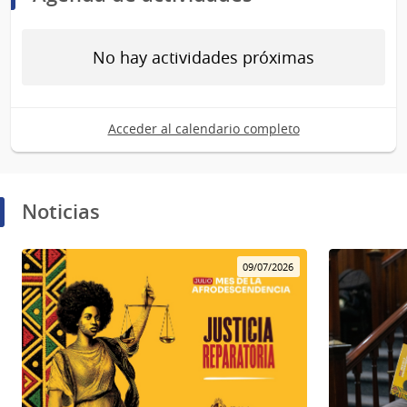
No hay actividades próximas
Acceder al calendario completo
Noticias
09/07/2026