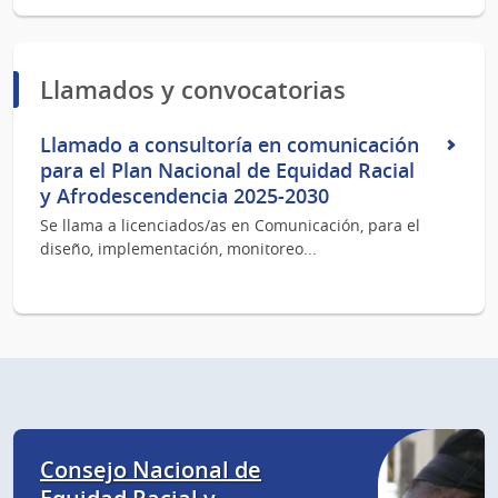
Llamados y convocatorias
Llamado a consultoría en comunicación
para el Plan Nacional de Equidad Racial
y Afrodescendencia 2025-2030
Se llama a licenciados/as en Comunicación, para el
diseño, implementación, monitoreo...
Consejo Nacional de