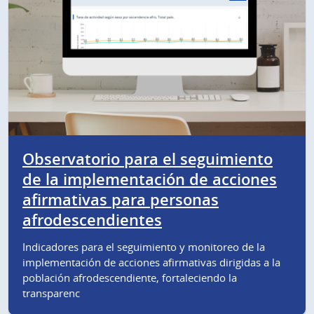
Observatorio para el seguimiento
de la implementación de acciones
afirmativas para personas
afrodescendientes
Indicadores para el seguimiento y monitoreo de la
implementación de acciones afirmativas dirigidas a la
población afrodescendiente, fortaleciendo la
transparenc