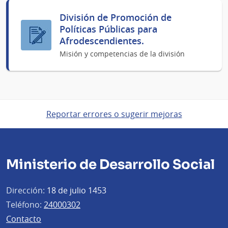
División de Promoción de
Políticas Públicas para
Afrodescendientes.
Misión y competencias de la división
Reportar errores o sugerir mejoras
Ministerio de Desarrollo Social
Dirección:
18 de julio 1453
Teléfono:
24000302
Contacto