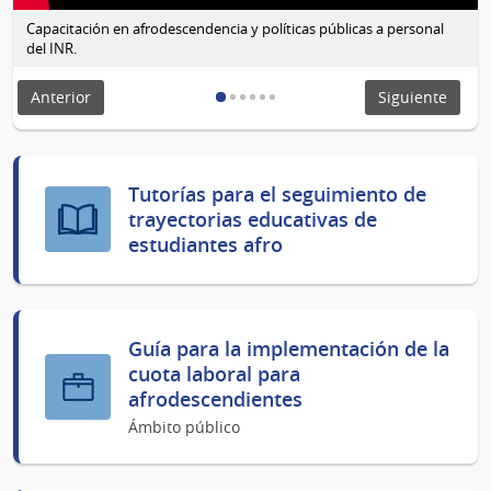
Capacitación en afrodescendencia y políticas públicas a personal
del INR.
Anterior
Siguiente
Tutorías para el seguimiento de
trayectorias educativas de
estudiantes afro
Guía para la implementación de la
cuota laboral para
afrodescendientes
Ámbito público