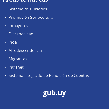
Sistema de Cuidados
Promoción Sociocultural
Inmayores
Discapacidad
Inda
Afrodescendencia
Migrantes
Intranet
Sistema Integrado de Rendición de Cuentas
gub.uy