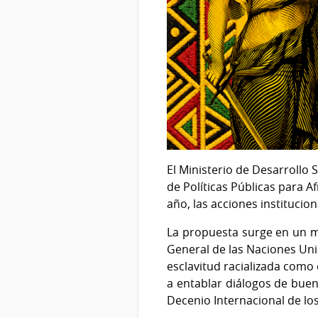
El Ministerio de Desarrollo 
de Políticas Públicas para 
año, las acciones institucion
La propuesta surge en un m
General de las Naciones Unid
esclavitud racializada como
a entablar diálogos de buen
Decenio Internacional de lo