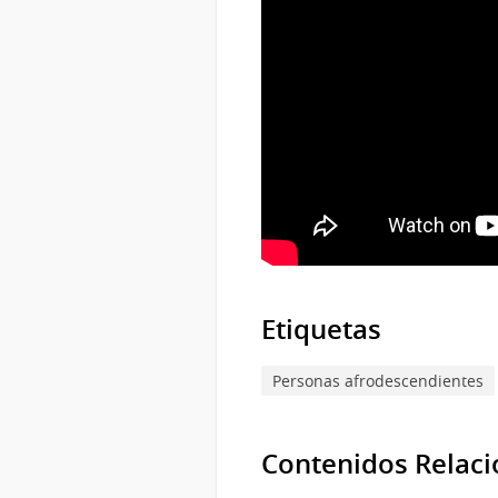
Etiquetas
Personas afrodescendientes
Contenidos Relac