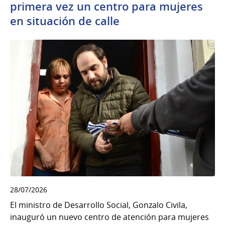
primera vez un centro para mujeres
en situación de calle
28/07/2026
El ministro de Desarrollo Social, Gonzalo Civila,
inauguró un nuevo centro de atención para mujeres