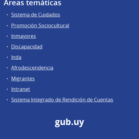
Áreas temáticas
Sistema de Cuidados
Promoción Sociocultural
Inmayores
Discapacidad
Inda
Afrodescendencia
Migrantes
Intranet
Sistema Integrado de Rendición de Cuentas
gub.uy