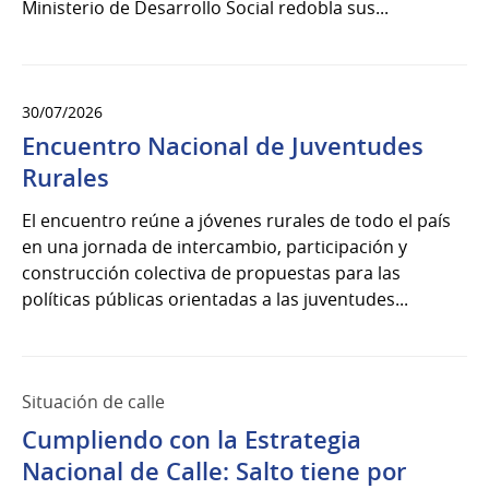
Ministerio de Desarrollo Social redobla sus...
30/07/2026
Encuentro Nacional de Juventudes
Rurales
El encuentro reúne a jóvenes rurales de todo el país
en una jornada de intercambio, participación y
construcción colectiva de propuestas para las
políticas públicas orientadas a las juventudes...
Situación de calle
Cumpliendo con la Estrategia
Nacional de Calle: Salto tiene por