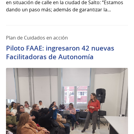
en situación de calle en la ciudad de Salto: “Estamos
dando un paso más; además de garantizar la...
Plan de Cuidados en acción
Piloto FAAE: ingresaron 42 nuevas
Facilitadoras de Autonomía