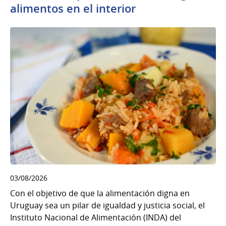
alimentos en el interior
03/08/2026
Con el objetivo de que la alimentación digna en
Uruguay sea un pilar de igualdad y justicia social, el
Instituto Nacional de Alimentación (INDA) del