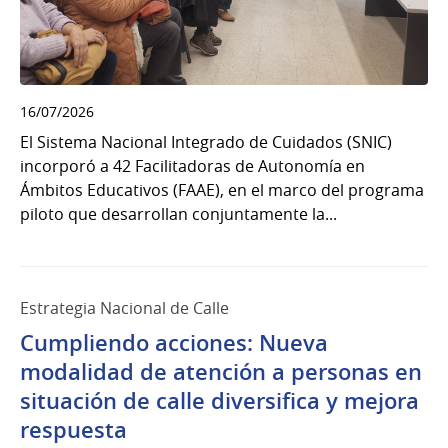
16/07/2026
El Sistema Nacional Integrado de Cuidados (SNIC)
incorporó a 42 Facilitadoras de Autonomía en
Ámbitos Educativos (FAAE), en el marco del programa
piloto que desarrollan conjuntamente la...
Estrategia Nacional de Calle
Cumpliendo acciones: Nueva
modalidad de atención a personas en
situación de calle diversifica y mejora
respuesta