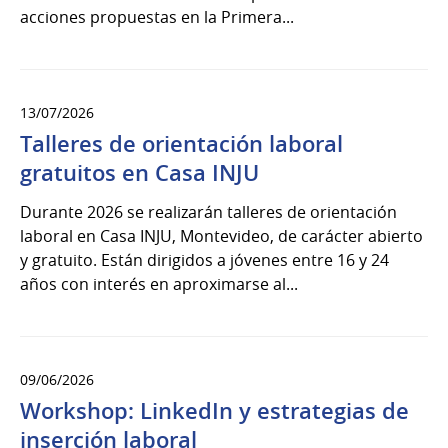
acciones propuestas en la Primera...
13/07/2026
Talleres de orientación laboral
gratuitos en Casa INJU
Durante 2026 se realizarán talleres de orientación
laboral en Casa INJU, Montevideo, de carácter abierto
y gratuito. Están dirigidos a jóvenes entre 16 y 24
años con interés en aproximarse al...
09/06/2026
Workshop: LinkedIn y estrategias de
inserción laboral