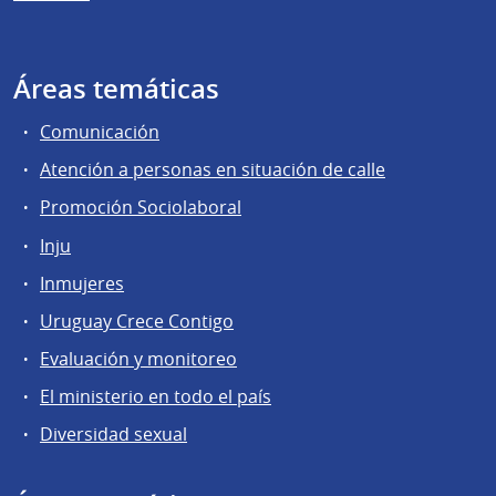
Áreas temáticas
Comunicación
Atención a personas en situación de calle
Promoción Sociolaboral
Inju
Inmujeres
Uruguay Crece Contigo
Evaluación y monitoreo
El ministerio en todo el país
Diversidad sexual