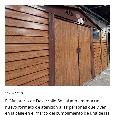
15/07/2026
El Ministerio de Desarrollo Social implementa un
nuevo formato de atención a las personas que viven
en la calle en el marco del cumplimiento de una de las