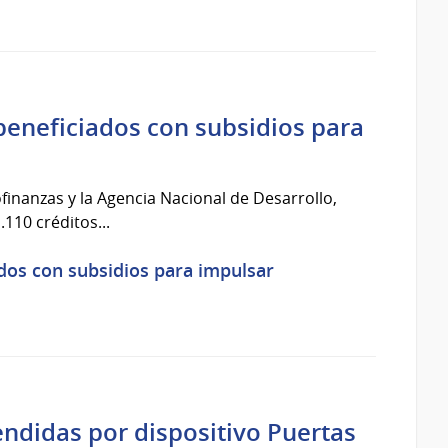
beneficiados con subsidios para
finanzas y la Agencia Nacional de Desarrollo,
110 créditos...
ados con subsidios para impulsar
endidas por dispositivo Puertas