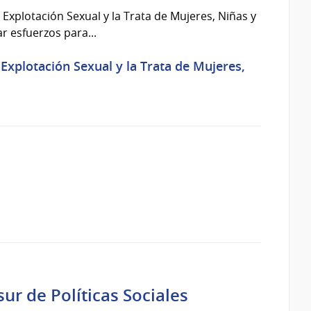
Explotación Sexual y la Trata de Mujeres, Niñas y
 esfuerzos para...
Explotación Sexual y la Trata de Mujeres,
ur de Políticas Sociales