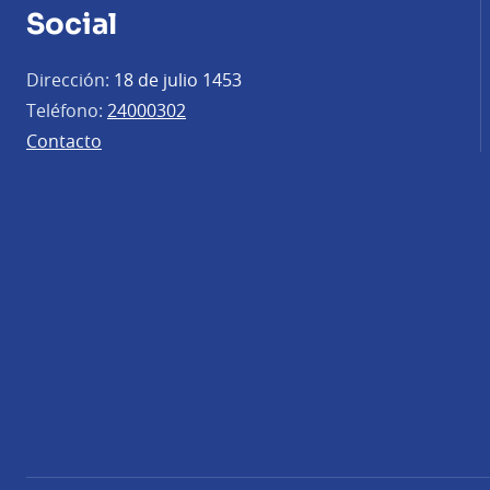
Social
Dirección:
18 de julio 1453
Teléfono:
24000302
Contacto