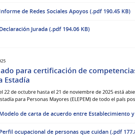
Informe de Redes Sociales Apoyos (.pdf 190.45 KB)
Declaración Jurada (.pdf 194.06 KB)
025
ado para certificación de competencia
a Estadía
l 22 de octubre hasta el 21 de noviembre de 2025 está abie
stadía para Personas Mayores (ELEPEM) de todo el país post
Modelo de carta de acuerdo entre Establecimiento y
Perfil ocupacional de personas que cuidan (.pdf 177