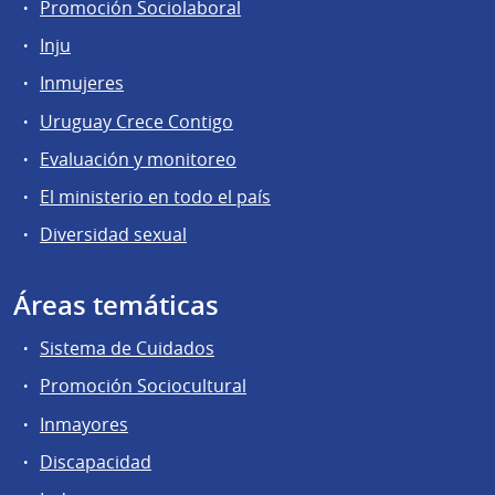
Promoción Sociolaboral
Inju
Inmujeres
Uruguay Crece Contigo
Evaluación y monitoreo
El ministerio en todo el país
Diversidad sexual
Áreas temáticas
Sistema de Cuidados
Promoción Sociocultural
Inmayores
Discapacidad