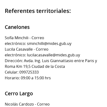
Referentes territoriales:
Canelones
Sofía Minchili - Correo
electrónico: sminchilli@mides.gub.uy
Lucila Casavalle - Correo
electrónico: lucilacasavalle@mides.gub.uy
Dirección: Avda. Ing. Luis Giannattasio entre Paris y
Roma Km 19,5 Ciudad de la Costa
Celular: 099725333
Horario: 09:00 a 15:00 hrs
Cerro Largo
Nicolás Cardozo - Correo