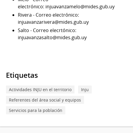
electrónico: injuavanzamelo@mides.gub.uy
Rivera - Correo electrónico:
injuavanzarivera@mides.gub.uy
Salto - Correo elecrtónico:
injuavanzasalto@mides.gub.uy
Etiquetas
Actividades INJU en el territorio
Inju
Referentes del área social y equipos
Servicios para la población