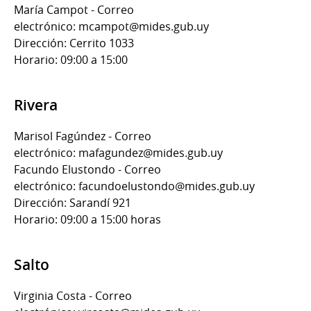
María Campot - Correo
electrónico: mcampot@mides.gub.uy
Dirección: Cerrito 1033
Horario: 09:00 a 15:00
Rivera
Marisol Fagúndez - Correo
electrónico: mafagundez@mides.gub.uy
Facundo Elustondo - Correo
electrónico: facundoelustondo@mides.gub.uy
Dirección: Sarandí 921
Horario: 09:00 a 15:00 horas
Salto
Virginia Costa - Correo