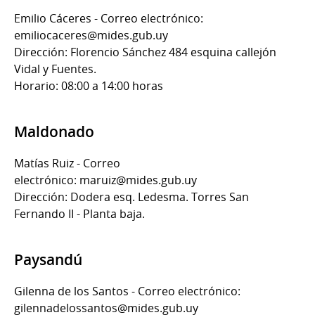
Emilio Cáceres - Correo electrónico:
emiliocaceres@mides.gub.uy
Dirección: Florencio Sánchez 484 esquina callejón
Vidal y Fuentes.
Horario: 08:00 a 14:00 horas
Maldonado
Matías Ruiz - Correo
electrónico: maruiz@mides.gub.uy
Dirección: Dodera esq. Ledesma. Torres San
Fernando II - Planta baja.
Paysandú
Gilenna de los Santos - Correo electrónico:
gilennadelossantos@mides.gub.uy