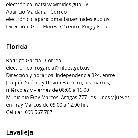
electrónico: natsilva@mides.gub.uy
Aparicio Maidana - Correo
electrónico: apariciomaidana@mides.gub.uy
Dirección: Gral. Flores 515 entre Puig y Fondar
Florida
Rodrigo García - Correo
electrónico: rogarcia@mides.gub.uy
Dirección y horarios: Independencia 824, entre
Joaquín Suárez y Ursino Barreiro, los martes,
miércoles y viernes de 08:00 a 16:00
Municipio Fray Marcos, Artigas 777, los lunes y Jueves
en Fray Marcos de 09:00 a 12:00 hrs
Celular: 099 567 787
Lavalleja