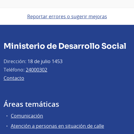
Reportar errores o sugerir mejoras
Ministerio de Desarrollo Social
Dirección:
18 de julio 1453
Teléfono:
24000302
Contacto
Áreas temáticas
Comunicación
Atención a personas en situación de calle