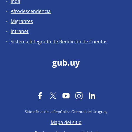
Inda
Afrodescendencia
Migrantes
Intranet
Sistema Integrado de Rendición de Cuentas
gub.uy
Facebook
Twitter
YouTube
Instagram
LinkedIn
Sitio oficial de la República Oriental del Uruguay
Mapa del sitio