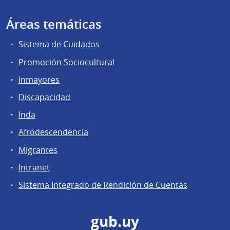
Áreas temáticas
Sistema de Cuidados
Promoción Sociocultural
Inmayores
Discapacidad
Inda
Afrodescendencia
Migrantes
Intranet
Sistema Integrado de Rendición de Cuentas
gub.uy