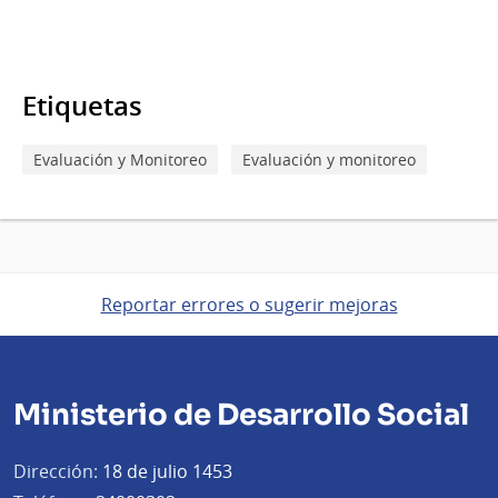
Etiquetas
Evaluación y Monitoreo
Evaluación y monitoreo
Reportar errores o sugerir mejoras
Ministerio de Desarrollo Social
Dirección:
18 de julio 1453