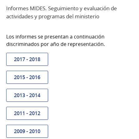
Informes MIDES. Seguimiento y evaluación de
actividades y programas del ministerio
Los informes se presentan a continuación
discriminados por año de representación.
2017 - 2018
2015 - 2016
2013 - 2014
2011 - 2012
2009 - 2010