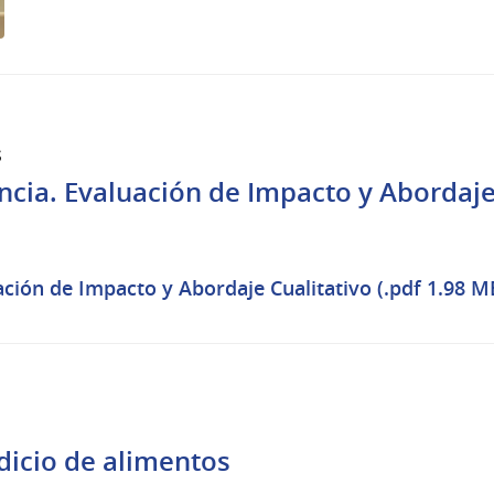
s
ncia. Evaluación de Impacto y Abordaje
ación de Impacto y Abordaje Cualitativo (.pdf 1.98 M
dicio de alimentos