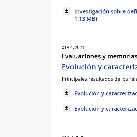
Investigación sobre defi
1.13 MB)
01/01/2021
Evaluaciones y memoria
Evolución y caracteri
Principales resultados de los re
Evolución y caracteriza
Evolución y caracteriza