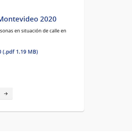
 Montevideo 2020
sonas en situación de calle en
 (.pdf 1.19 MB)