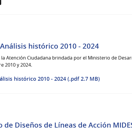
nálisis histórico 2010 - 2024
e la Atención Ciudadana brindada por el Ministerio de Desarr
tre 2010 y 2024.
isis histórico 2010 - 2024 (.pdf 2.7 MB)
 de Diseños de Líneas de Acción MIDE