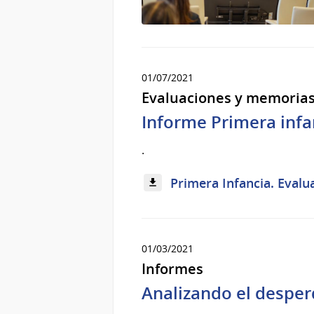
01/07/2021
Evaluaciones y memoria
Informe Primera infa
.
Primera Infancia. Evalu
01/03/2021
Informes
Analizando el desper