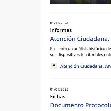
01/12/2024
Informes
Atención Ciudadana. A
Presenta un análisis histórico d
sus dispositivos territoriales en
Atención Ciudadana. Anál
01/01/2023
Fichas
Documento Protocolo