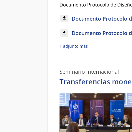
Documento Protocolo de Diseños
Documento Protocolo de
Documento Protocolo de
1 adjunto más
Seminario internacional
Transferencias moneta