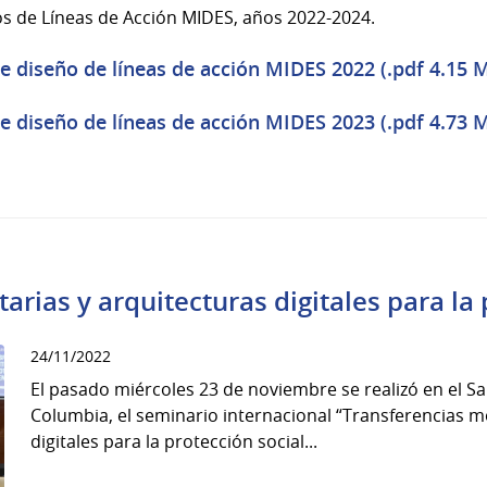
 de Líneas de Acción MIDES, años 2022-2024.
 diseño de líneas de acción MIDES 2022 (.pdf 4.15 
 diseño de líneas de acción MIDES 2023 (.pdf 4.73 
rias y arquitecturas digitales para la 
24/11/2022
El pasado miércoles 23 de noviembre se realizó en el S
Columbia, el seminario internacional “Transferencias m
digitales para la protección social...