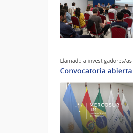
Llamado a investigadores/as
Convocatoria abierta 