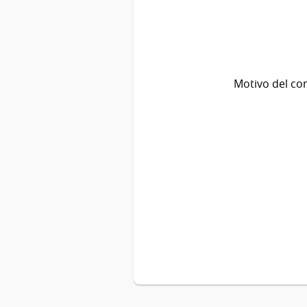
Motivo del co