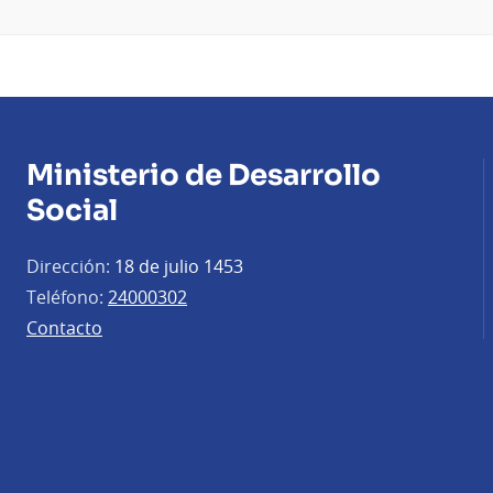
Ministerio de Desarrollo
Social
Dirección:
18 de julio 1453
Teléfono:
24000302
Contacto