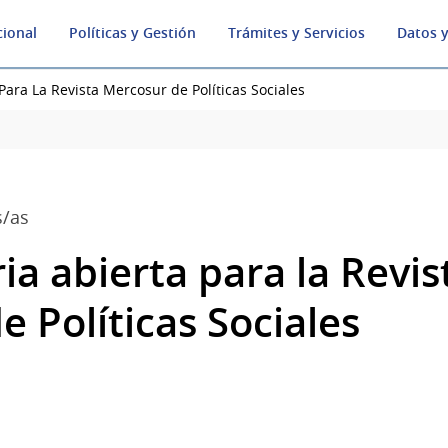
cional
Políticas y Gestión
Trámites y Servicios
Datos y
Para La Revista Mercosur de Políticas Sociales
s/as
a abierta para la Revis
 Políticas Sociales