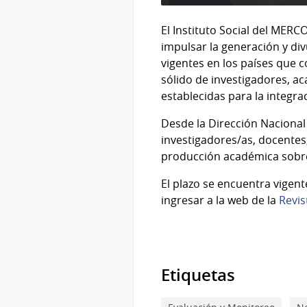
El Instituto Social del MERC
impulsar la generación y di
vigentes en los países que 
sólido de investigadores, ac
establecidas para la integr
Desde la Dirección Nacional 
investigadores/as, docentes
producción académica sobre 
El plazo se encuentra vigent
ingresar a la web de la
Revis
Etiquetas