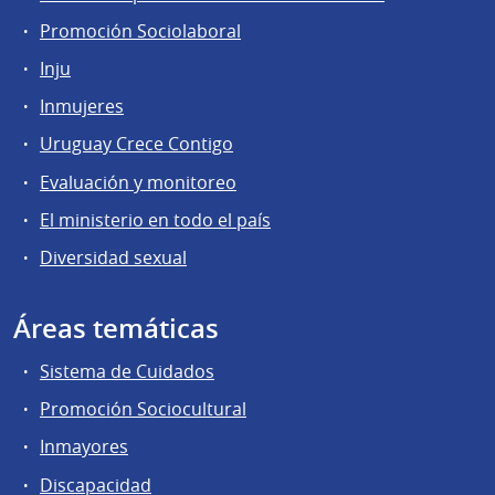
Promoción Sociolaboral
Inju
Inmujeres
Uruguay Crece Contigo
Evaluación y monitoreo
El ministerio en todo el país
Diversidad sexual
Áreas temáticas
Sistema de Cuidados
Promoción Sociocultural
Inmayores
Discapacidad