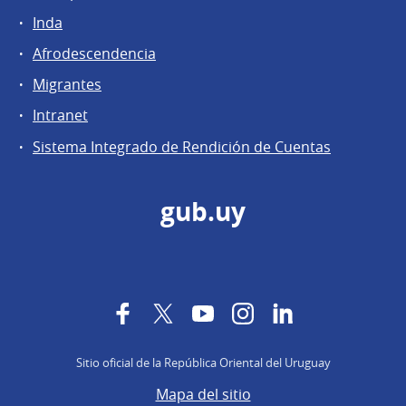
Inda
Afrodescendencia
Migrantes
Intranet
Sistema Integrado de Rendición de Cuentas
gub.uy
Facebook
Twitter
YouTube
Instagram
LinkedIn
Sitio oficial de la República Oriental del Uruguay
Mapa del sitio