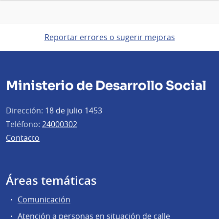
Reportar errores o sugerir mejoras
Ministerio de Desarrollo Social
Dirección:
18 de julio 1453
Teléfono:
24000302
Contacto
Áreas temáticas
Comunicación
Atención a personas en situación de calle