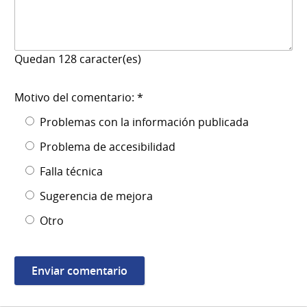
Quedan
128
caracter(es)
Motivo del comentario: *
Problemas con la información publicada
Problema de accesibilidad
Falla técnica
Sugerencia de mejora
Otro