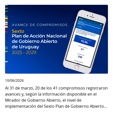
10/06/2026
Al 31 de marzo, 20 de los 41 compromisos registraron
avances y, según la información disponible en el
Mirador de Gobierno Abierto, el nivel de
implementación del Sexto Plan de Gobierno Abierto...