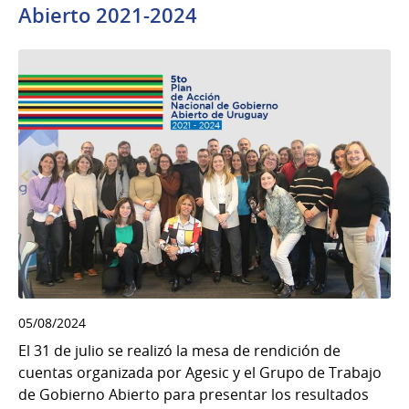
Abierto 2021-2024
05/08/2024
El 31 de julio se realizó la mesa de rendición de
cuentas organizada por Agesic y el Grupo de Trabajo
de Gobierno Abierto para presentar los resultados