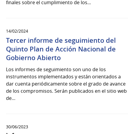
finales sobre el cumplimiento de los...
14/02/2024
Tercer informe de seguimiento del
Quinto Plan de Acción Nacional de
Gobierno Abierto
Los informes de seguimiento son uno de los
instrumentos implementados y están orientados a
dar cuenta periódicamente sobre el grado de avance
de los compromisos. Serán publicados en el sitio web
de…
30/06/2023