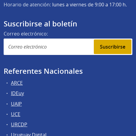
Horario de atención:
lunes a viernes de 9:00 a 17:00 h.
Suscribirse al boletín
Correo electrónico:
Suscribirse
Referentes Nacionales
ARCE
IDEuy
UAIP
UCE
URCDP
Uruguay Digital