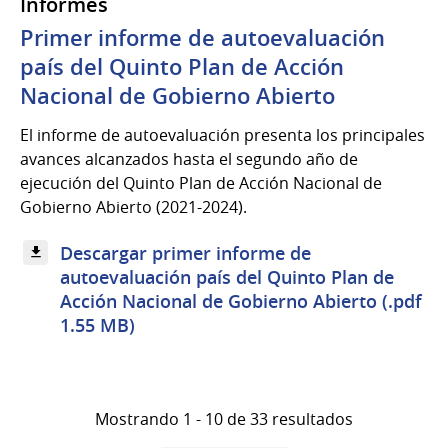
Informes
Primer informe de autoevaluación
país del Quinto Plan de Acción
Nacional de Gobierno Abierto
El informe de autoevaluación presenta los principales
avances alcanzados hasta el segundo año de
ejecución del Quinto Plan de Acción Nacional de
Gobierno Abierto (2021-2024).
Descargar primer informe de
autoevaluación país del Quinto Plan de
Acción Nacional de Gobierno Abierto (.pdf
1.55 MB)
Mostrando 1 - 10 de 33 resultados