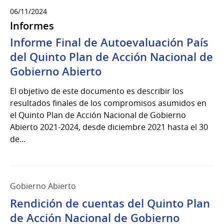
06/11/2024
Informes
Informe Final de Autoevaluación País
del Quinto Plan de Acción Nacional de
Gobierno Abierto
El objetivo de este documento es describir los
resultados finales de los compromisos asumidos en
el Quinto Plan de Acción Nacional de Gobierno
Abierto 2021-2024, desde diciembre 2021 hasta el 30
de…
Gobierno Abierto
Rendición de cuentas del Quinto Plan
de Acción Nacional de Gobierno