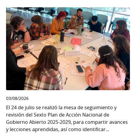
03/08/2026
El 24 de julio se realizó la mesa de seguimiento y
revisión del Sexto Plan de Acción Nacional de
Gobierno Abierto 2025-2029, para compartir avances
y lecciones aprendidas, así como identificar...