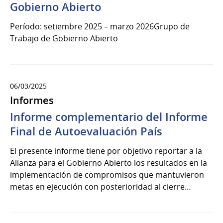
Gobierno Abierto
Período: setiembre 2025 – marzo 2026Grupo de
Trabajo de Gobierno Abierto
06/03/2025
Informes
Informe complementario del Informe
Final de Autoevaluación País
El presente informe tiene por objetivo reportar a la
Alianza para el Gobierno Abierto los resultados en la
implementación de compromisos que mantuvieron
metas en ejecución con posterioridad al cierre…