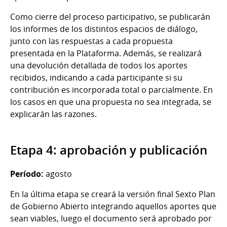
Como cierre del proceso participativo, se publicarán
los informes de los distintos espacios de diálogo,
junto con las respuestas a cada propuesta
presentada en la Plataforma. Además, se realizará
una devolución detallada de todos los aportes
recibidos, indicando a cada participante si su
contribución es incorporada total o parcialmente. En
los casos en que una propuesta no sea integrada, se
explicarán las razones.
Etapa 4: aprobación y publicación
Período:
agosto
En la última etapa se creará la versión final Sexto Plan
de Gobierno Abierto integrando aquellos aportes que
sean viables, luego el documento será aprobado por