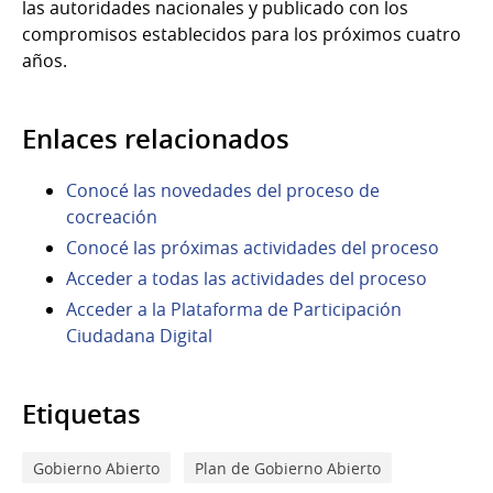
las autoridades nacionales y publicado con los
compromisos establecidos para los próximos cuatro
años.
Enlaces relacionados
Conocé las novedades del proceso de
cocreación
Conocé las próximas actividades del proceso
Acceder a todas las actividades del proceso
Acceder a la Plataforma de Participación
Ciudadana Digital
Etiquetas
Gobierno Abierto
Plan de Gobierno Abierto