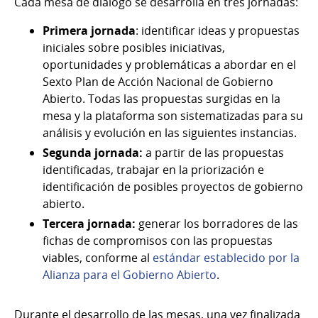
Cada mesa de diálogo se desarrolla en tres jornadas:
Primera jornada
: identificar ideas y propuestas
iniciales sobre posibles iniciativas,
oportunidades y problemáticas a abordar en el
Sexto Plan de Acción Nacional de Gobierno
Abierto. Todas las propuestas surgidas en la
mesa y la plataforma son sistematizadas para su
análisis y evolución en las siguientes instancias.
Segunda jornada:
a partir de las propuestas
identificadas, trabajar en la priorización e
identificación de posibles proyectos de gobierno
abierto.
Tercera jornada:
generar los borradores de las
fichas de compromisos con las propuestas
viables, conforme al
estándar establecido por la
Alianza para el Gobierno Abierto
.
Durante el desarrollo de las mesas, una vez finalizada