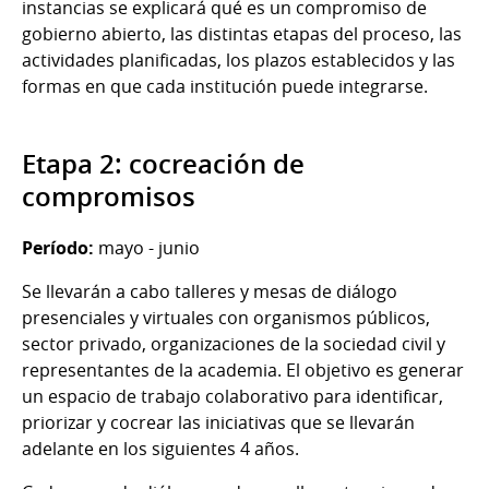
instancias se explicará qué es un compromiso de
gobierno abierto, las distintas etapas del proceso, las
actividades planificadas, los plazos establecidos y las
formas en que cada institución puede integrarse.
Etapa 2: cocreación de
compromisos
Período:
mayo - junio
Se llevarán a cabo talleres y mesas de diálogo
presenciales y virtuales con organismos públicos,
sector privado, organizaciones de la sociedad civil y
representantes de la academia. El objetivo es generar
un espacio de trabajo colaborativo para identificar,
priorizar y cocrear las iniciativas que se llevarán
adelante en los siguientes 4 años.