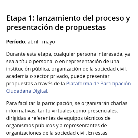
Etapa 1: lanzamiento del proceso y
presentación de propuestas
Período:
abril - mayo
Durante esta etapa, cualquier persona interesada, ya
sea a título personal o en representación de una
institución pública, organización de la sociedad civil,
academia o sector privado, puede presentar
propuestas a través de la
Plataforma de Participación
Ciudadana Digital
.
Para facilitar la participación, se organizarán charlas
informativas, tanto virtuales como presenciales,
dirigidas a referentes de equipos técnicos de
organismos públicos y a representantes de
organizaciones de la sociedad civil. En estas