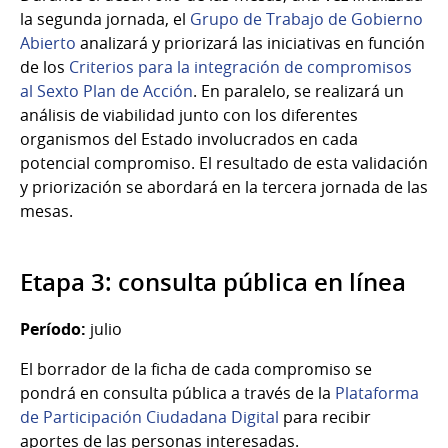
la segunda jornada, el
Grupo de Trabajo de Gobierno
Abierto
analizará y priorizará las iniciativas en función
de los
Criterios para la integración de compromisos
al Sexto Plan de Acción
. En paralelo, se realizará un
análisis de viabilidad junto con los diferentes
organismos del Estado involucrados en cada
potencial compromiso. El resultado de esta validación
y priorización se abordará en la tercera jornada de las
mesas.
Etapa 3: consulta pública en línea
Período:
julio
El borrador de la ficha de cada compromiso se
pondrá en consulta pública a través de la
Plataforma
de Participación Ciudadana Digital
para recibir
aportes de las personas interesadas.