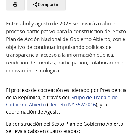
Compartir
Entre abril y agosto de 2025 se llevará a cabo el
proceso participativo para la construcción del Sexto
Plan de Acción Nacional de Gobierno Abierto, con el
objetivo de continuar impulsando políticas de
transparencia, acceso a la información pública,
rendición de cuentas, participación, colaboración e
innovación tecnológica.
El proceso de cocreación es liderado por Presidencia
de la República, a través del
Grupo de Trabajo de
Gobierno Abierto
(
Decreto N° 357/2016
), y la
coordinación de Agesic.
La construcción del Sexto Plan de Gobierno Abierto
se lleva a cabo en cuatro etapas: