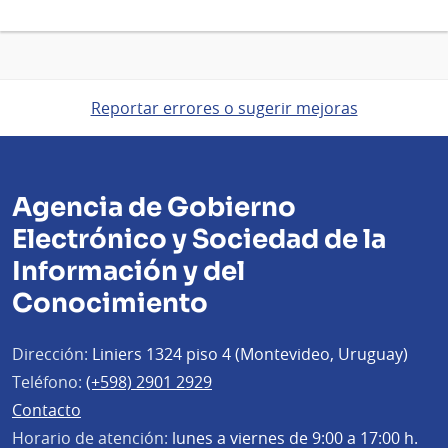
Reportar errores o sugerir mejoras
Agencia de Gobierno
Electrónico y Sociedad de la
Información y del
Conocimiento
Dirección:
Liniers 1324 piso 4 (Montevideo, Uruguay)
Teléfono:
(+598) 2901 2929
Contacto
Horario de atención:
lunes a viernes de 9:00 a 17:00 h.