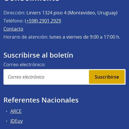
Dirección:
Liniers 1324 piso 4 (Montevideo, Uruguay)
Teléfono:
(+598) 2901 2929
Contacto
Horario de atención:
lunes a viernes de 9:00 a 17:00 h.
Suscribirse al boletín
Correo electrónico:
Suscribirse
Referentes Nacionales
ARCE
IDEuy