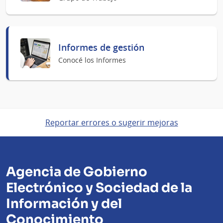
Informes de gestión
Conocé los Informes
Reportar errores o sugerir mejoras
Agencia de Gobierno
Electrónico y Sociedad de la
Información y del
Conocimiento