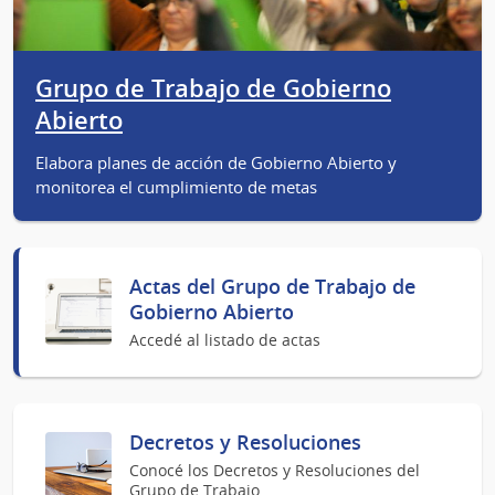
Grupo de Trabajo de Gobierno
Abierto
Elabora planes de acción de Gobierno Abierto y
monitorea el cumplimiento de metas
Actas del Grupo de Trabajo de
Gobierno Abierto
Accedé al listado de actas
Decretos y Resoluciones
Conocé los Decretos y Resoluciones del
Grupo de Trabajo