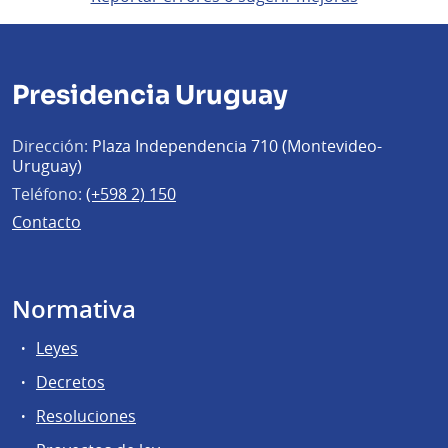
Presidencia Uruguay
Dirección:
Plaza Independencia 710 (Montevideo-
Uruguay)
Teléfono:
(+598 2) 150
Contacto
Normativa
Leyes
Decretos
Resoluciones