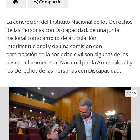
Compartir
La concreción del Instituto Nacional de los Derechos
de las Personas con Discapacidad, de una junta
nacional como ámbito de articulación
interinstitucional y de una comisión con
participación de la sociedad civil son algunas de las
bases del primer Plan Nacional por la Accesibilidad y
los Derechos de las Personas con Discapacidad.
1
/
16