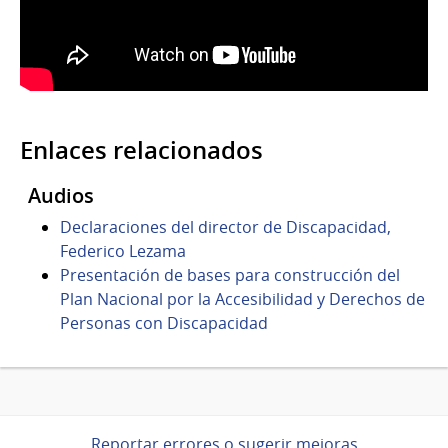
Enlaces relacionados
Audios
Declaraciones del director de Discapacidad,
Federico Lezama
Presentación de bases para construcción del
Plan Nacional por la Accesibilidad y Derechos de
Personas con Discapacidad
Reportar errores o sugerir mejoras