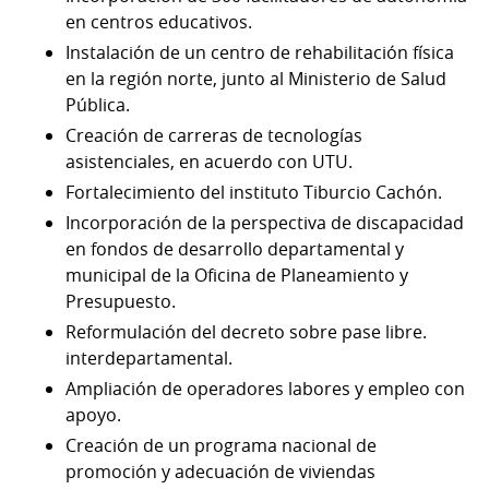
en centros educativos.
Instalación de un centro de rehabilitación física
en la región norte, junto al Ministerio de Salud
Pública.
Creación de carreras de tecnologías
asistenciales, en acuerdo con UTU.
Fortalecimiento del instituto Tiburcio Cachón.
Incorporación de la perspectiva de discapacidad
en fondos de desarrollo departamental y
municipal de la Oficina de Planeamiento y
Presupuesto.
Reformulación del decreto sobre pase libre.
interdepartamental.
Ampliación de operadores labores y empleo con
apoyo.
Creación de un programa nacional de
promoción y adecuación de viviendas