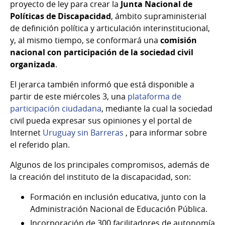
proyecto de ley para crear la
Junta Nacional de
Políticas de Discapacidad
, ámbito supraministerial
de definición política y articulación interinstitucional,
y, al mismo tiempo, se conformará una
comisión
nacional con participación de la sociedad civil
organizada
.
El jerarca también informó que está disponible a
partir de este miércoles 3, una
plataforma de
participación ciudadana
, mediante la cual la sociedad
civil pueda expresar sus opiniones y el portal de
Internet
Uruguay sin Barreras
, para informar sobre
el referido plan.
Algunos de los principales compromisos, además de
la creación del instituto de la discapacidad, son:
Formación en inclusión educativa, junto con la
Administración Nacional de Educación Pública.
Incorporación de 300 facilitadores de autonomía