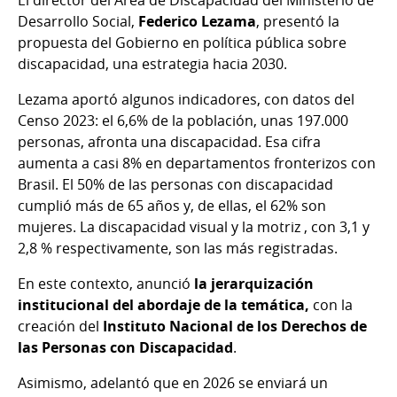
Desarrollo Social,
Federico Lezama
, presentó la
propuesta del Gobierno en política pública sobre
discapacidad, una estrategia hacia 2030.
Lezama aportó algunos indicadores, con datos del
Censo 2023: el 6,6% de la población, unas 197.000
personas, afronta una discapacidad. Esa cifra
aumenta a casi 8% en departamentos fronterizos con
Brasil. El 50% de las personas con discapacidad
cumplió más de 65 años y, de ellas, el 62% son
mujeres. La discapacidad visual y la motriz , con 3,1 y
2,8 % respectivamente, son las más registradas.
En este contexto, anunció
la jerarquización
institucional del abordaje de la temática,
con la
creación del
Instituto Nacional de los Derechos de
las Personas con Discapacidad
.
Asimismo, adelantó que en 2026 se enviará un