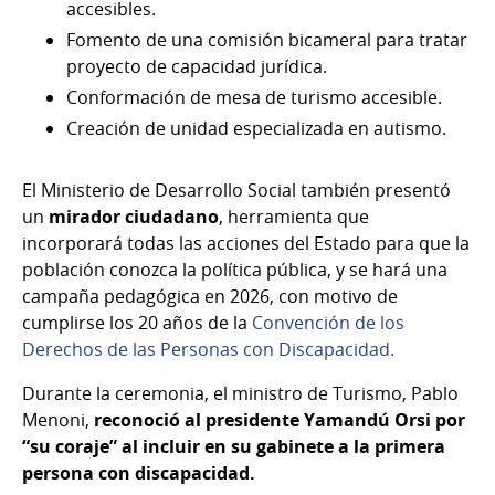
accesibles.
Fomento de una comisión bicameral para tratar
proyecto de capacidad jurídica.
Conformación de mesa de turismo accesible.
Creación de unidad especializada en autismo.
El Ministerio de Desarrollo Social también presentó
un
mirador ciudadano
, herramienta que
incorporará todas las acciones del Estado para que la
población conozca la política pública, y se hará una
campaña pedagógica en 2026, con motivo de
cumplirse los 20 años de la
Convención de los
Derechos de las Personas con Discapacidad.
Durante la ceremonia, el ministro de Turismo, Pablo
Menoni,
reconoció al presidente Yamandú Orsi por
“su coraje” al incluir en su gabinete a la primera
persona con discapacidad.