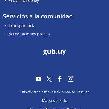
Proyectos de ley
Servicios a la comunidad
Transparencia
Acreditaciones prensa
gub.uy
YouTube
Twitter
Facebook
Instagram
Sitio oficial de la República Oriental del Uruguay
Mapa del sitio