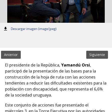
:
Descargar imagen (image/jpeg)
Anterior
Siguiente
El presidente de la República,
Yamandú Orsi
,
participó de la presentación de las bases para la
construcción de la hoja de ruta con las acciones
tendientes a reducir las dificultades existentes para la
población con discapacidad, que representa el 6,6%
de la sociedad uruguaya.
Este conjunto de acciones fue presentado el
miércoles 3, en la Torre Ejecutiva por las autoridades