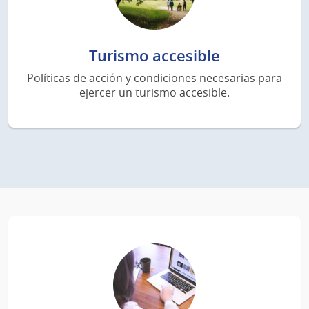
Turismo accesible
Políticas de acción y condiciones necesarias para
ejercer un turismo accesible.