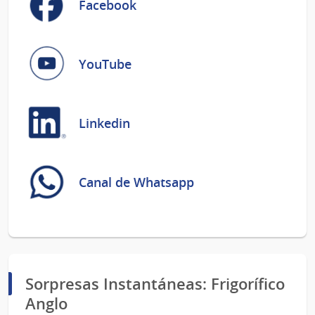
Facebook
YouTube
Linkedin
Canal de Whatsapp
Sorpresas Instantáneas: Frigorífico
Anglo