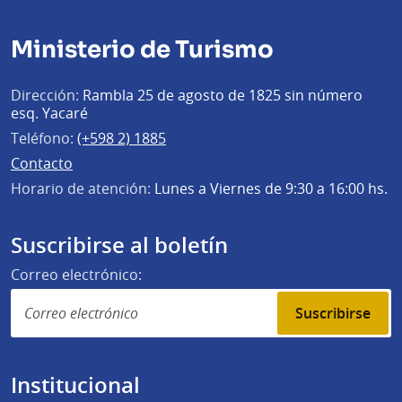
Ministerio de Turismo
Dirección:
Rambla 25 de agosto de 1825 sin número
esq. Yacaré
Teléfono:
(+598 2) 1885
Contacto
Horario de atención:
Lunes a Viernes de 9:30 a 16:00 hs.
Suscribirse al boletín
Correo electrónico:
Suscribirse
Institucional