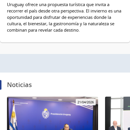
Uruguay ofrece una propuesta turística que invita a
recorrer el país desde otra perspectiva. El invierno es una
oportunidad para disfrutar de experiencias donde la
cultura, el bienestar, la gastronomía y la naturaleza se
combinan para revelar cada destino.
Noticias
21/04/2026