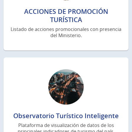
ACCIONES DE PROMOCIÓN
TURÍSTICA
Listado de acciones promocionales con presencia
del Ministerio.
Observatorio Turístico Inteligente
Plataforma de visualización de datos de los
principales indicadores de turismo del país.