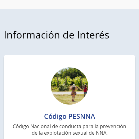
Información de Interés
Código PESNNA
Código Nacional de conducta para la prevención
de la explotación sexual de NNA.