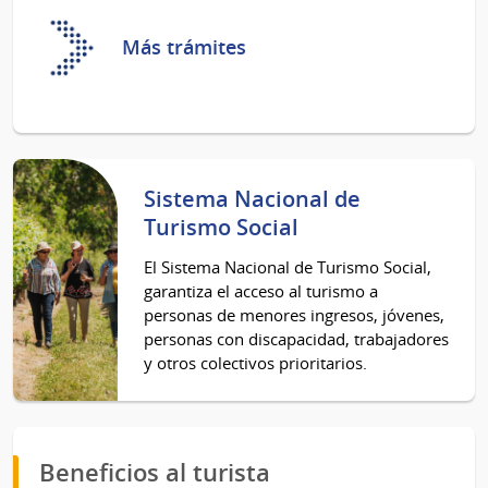
Más trámites
Sistema Nacional de
Turismo Social
El Sistema Nacional de Turismo Social,
garantiza el acceso al turismo a
personas de menores ingresos, jóvenes,
personas con discapacidad, trabajadores
y otros colectivos prioritarios.
Beneficios al turista