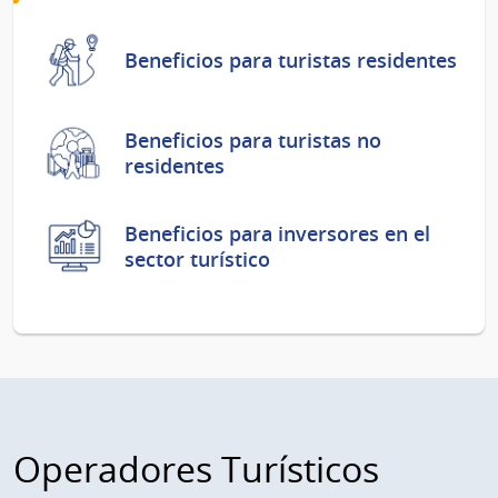
Beneficios para turistas residentes
Beneficios para turistas no
residentes
Beneficios para inversores en el
sector turístico
Operadores Turísticos