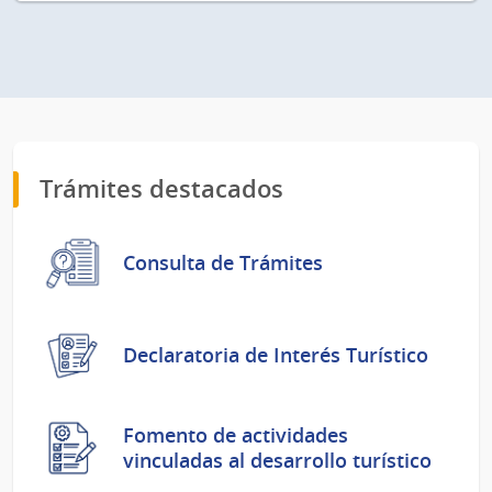
Trámites destacados
Consulta de Trámites
Declaratoria de Interés Turístico
Fomento de actividades
vinculadas al desarrollo turístico