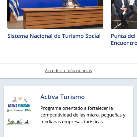
Sistema Nacional de Turismo Social
Punta del 
Encuentro
Acceder a más noticias
Activa Turismo
Programa orientado a fortalecer la
competitividad de las micro, pequeñas y
medianas empresas turísticas.