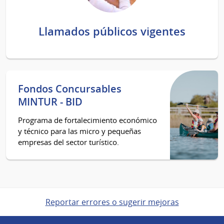
Llamados públicos vigentes
Fondos Concursables
MINTUR - BID
Programa de fortalecimiento económico
y técnico para las micro y pequeñas
empresas del sector turístico.
Reportar errores o sugerir mejoras