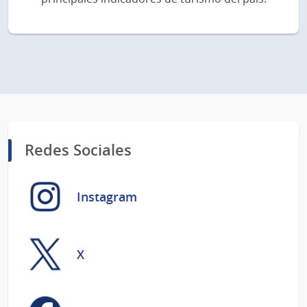
Redes Sociales
Instagram
X