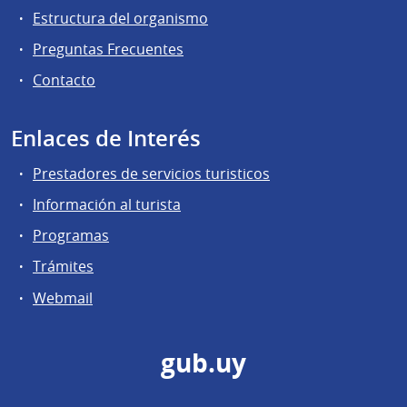
Estructura del organismo
Preguntas Frecuentes
Contacto
Enlaces de Interés
Prestadores de servicios turisticos
Información al turista
Programas
Trámites
Webmail
gub.uy