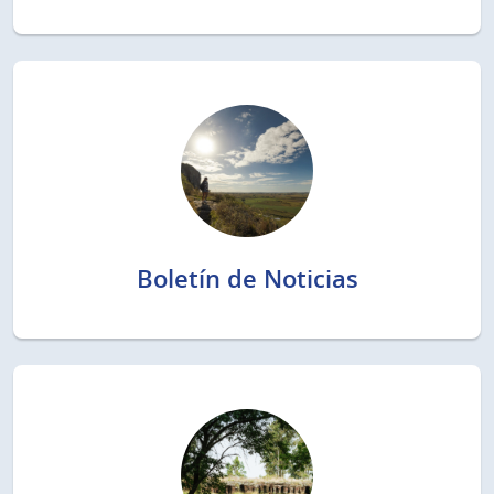
Boletín de Noticias