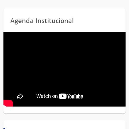
Agenda Institucional