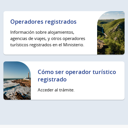
Operadores registrados
Información sobre alojamientos,
agencias de viajes, y otros operadores
turísticos registrados en el Ministerio.
Cómo ser operador turístico
registrado
Acceder al trámite.