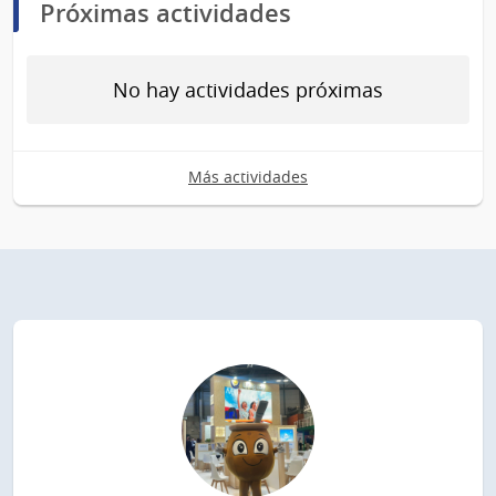
Próximas actividades
No hay actividades próximas
Más actividades