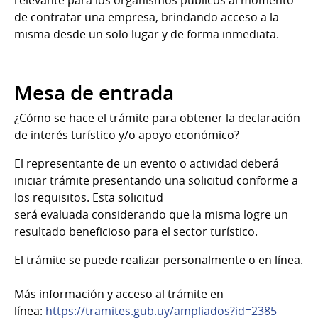
de contratar una empresa, brindando acceso a la
misma desde un solo lugar y de forma inmediata.
Mesa de entrada
¿Cómo se hace el trámite para obtener la declaración
de interés turístico y/o apoyo económico?
El representante de un evento o actividad deberá
iniciar trámite presentando una solicitud conforme a
los requisitos. Esta solicitud
será evaluada considerando que la misma logre un
resultado beneficioso para el sector turístico.
El trámite se puede realizar personalmente o en línea.
Más información y acceso al trámite en
línea
:
https://tramites.gub.uy/ampliados?id=2385