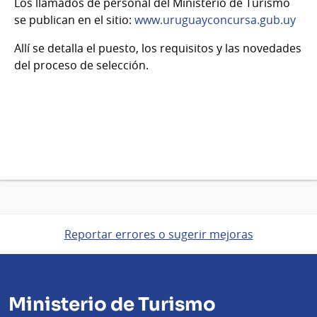
Los llamados de personal del Ministerio de Turismo
se publican en el sitio:
www.uruguayconcursa.gub.uy
Allí se detalla el puesto, los requisitos y las novedades
del proceso de selección.
Reportar errores o sugerir mejoras
Ministerio de Turismo