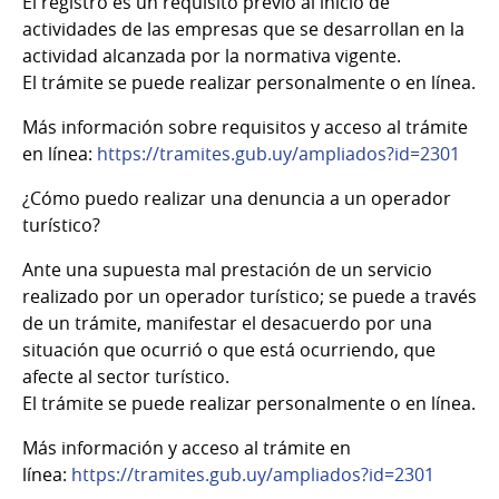
El registro es un requisito previo al inicio de
actividades de las empresas que se desarrollan en la
actividad alcanzada por la normativa vigente.
El trámite se puede realizar personalmente o en línea.
Más información sobre requisitos y acceso al trámite
en línea
:
https://tramites.gub.uy/ampliados?id=2301
¿Cómo puedo realizar una denuncia a un operador
turístico?
Ante una supuesta mal prestación de un servicio
realizado por un operador turístico; se puede a través
de un trámite, manifestar el desacuerdo por una
situación que ocurrió o que está ocurriendo, que
afecte al sector turístico.
El trámite se puede realizar personalmente o en línea.
Más información y acceso al trámite en
línea
:
https://tramites.gub.uy/ampliados?id=2301