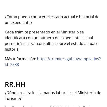
¿Cómo puedo
c
onocer el estado actual e historial de
un expediente?
Cada trámite presentado en el Ministerio se
identifi
cará con un número de expediente el cual
permitirá realizar consultas sobre el estado actual e
historial.
Más información:
https://tramites.gub.uy/ampliados?
id=2388
RR.HH
¿Dónde realiza los llamados laborales el Ministerio de
Turismo?