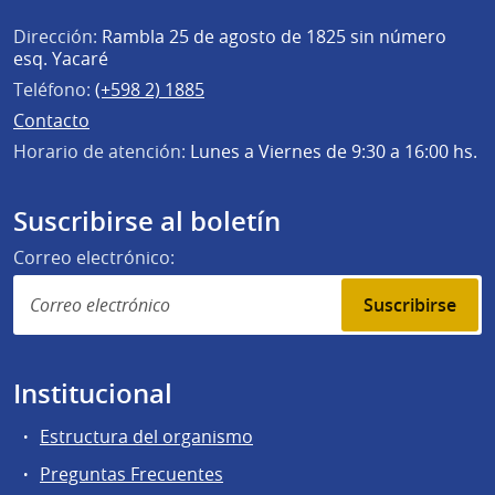
Dirección:
Rambla 25 de agosto de 1825 sin número
esq. Yacaré
Teléfono:
(+598 2) 1885
Contacto
Horario de atención:
Lunes a Viernes de 9:30 a 16:00 hs.
Suscribirse al boletín
Correo electrónico:
Suscribirse
Institucional
Estructura del organismo
Preguntas Frecuentes