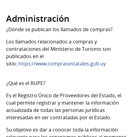
Administración
¿Dónde se publican los llamados de compras?
Los llamados relacionados a compras y
contrataciones del Ministerio de Turismo son
publicados en el
sitio:
https://www.comprasestatales.gub.uy
¿Qué es el RUPE?
Es el Registro Único de Proveedores del Estado, el
cual permite registrar y mantener la información
actualizada de todas las personas jurídicas
interesadas en ser contratadas por el Estado.
Su objetivo es dar a conocer toda la información
relevante para los organismos públicos al momento