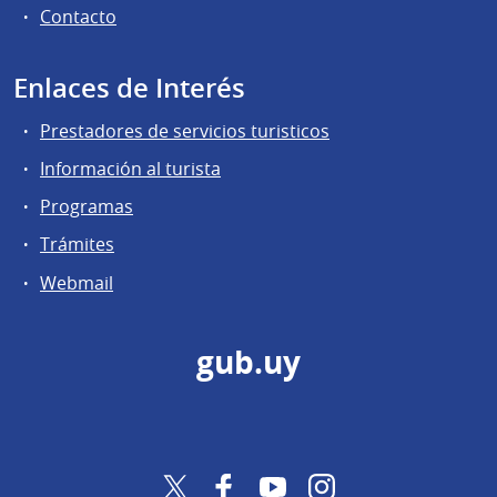
Contacto
Enlaces de Interés
Prestadores de servicios turisticos
Información al turista
Programas
Trámites
Webmail
gub.uy
Twitter
Facebook
YouTube
Instagram