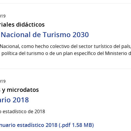
019
iales didácticos
 Nacional de Turismo 2030
 Nacional, como hecho colectivo del sector turístico del paí
 política del turismo o de un plan específico del Ministerio 
019
 y microdatos
rio 2018
 estadístico de 2018
nuario estadístico 2018 (.pdf 1.58 MB)