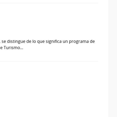
s, se distingue de lo que significa un programa de
de Turismo...