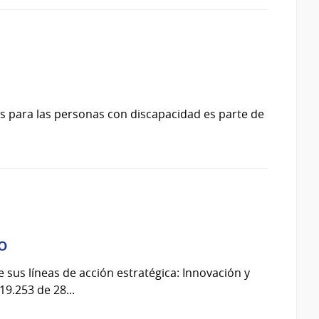
jes para las personas con discapacidad es parte de
o
 sus líneas de acción estratégica: Innovación y
19.253 de 28...