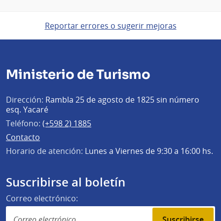
Reportar errores o sugerir mejoras
Ministerio de Turismo
Dirección:
Rambla 25 de agosto de 1825 sin número
esq. Yacaré
Teléfono:
(+598 2) 1885
Contacto
Horario de atención:
Lunes a Viernes de 9:30 a 16:00 hs.
Suscribirse al boletín
Correo electrónico:
Suscribirse