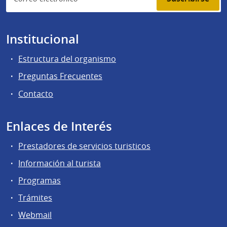
Institucional
Estructura del organismo
Preguntas Frecuentes
Contacto
Enlaces de Interés
Prestadores de servicios turisticos
Información al turista
Programas
Trámites
Webmail