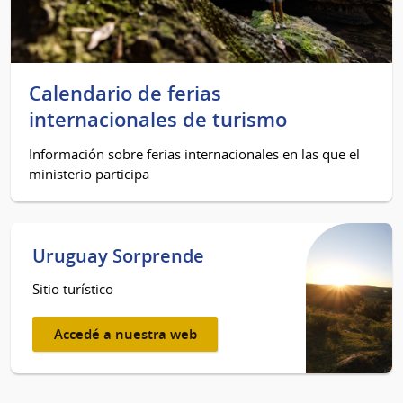
Calendario de ferias
internacionales de turismo
Información sobre ferias internacionales en las que el
ministerio participa
Uruguay Sorprende
Sitio turístico
Accedé a nuestra web