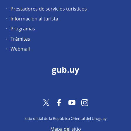
Prestadores de servicios turisticos
Información al turista
Programas
Trámites
Webmail
gub.uy
Twitter
Facebook
YouTube
Instagram
Sitio oficial de la República Oriental del Uruguay
Mapa del sitio