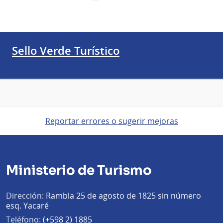
Sello Verde Turístico
Reportar errores o sugerir mejoras
Ministerio de Turismo
Dirección:
Rambla 25 de agosto de 1825 sin número
esq. Yacaré
Teléfono:
(+598 2) 1885