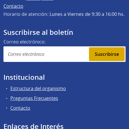
Contacto
Horario de atención:
Lunes a Viernes de 9:30 a 16:00 hs.
Suscribirse al boletín
Correo electrónico:
Suscribirse
Institucional
Estructura del organismo
Preguntas Frecuentes
Contacto
Enlaces de Interés