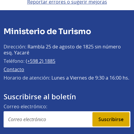
Reportar errores o sugerir mejoras
Ministerio de Turismo
Dirección:
Rambla 25 de agosto de 1825 sin número
esq. Yacaré
Teléfono:
(+598 2) 1885
Contacto
Horario de atención:
Lunes a Viernes de 9:30 a 16:00 hs.
Suscribirse al boletín
Correo electrónico:
Suscribirse