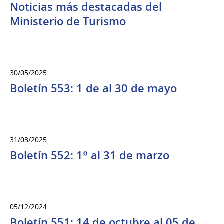
Noticias más destacadas del
Ministerio de Turismo
30/05/2025
Boletín 553: 1 de al 30 de mayo
31/03/2025
Boletín 552: 1º al 31 de marzo
05/12/2024
Boletín 551: 14 de octubre al 05 de