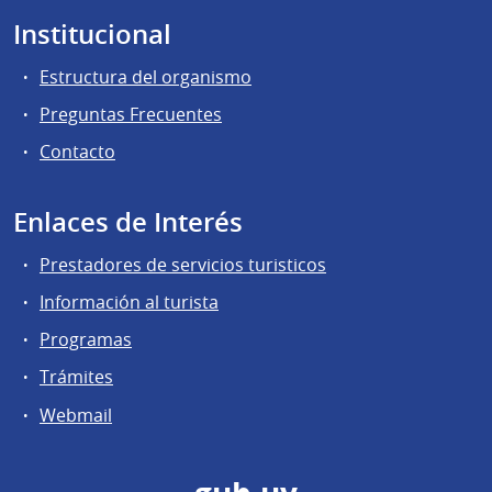
Institucional
Estructura del organismo
Preguntas Frecuentes
Contacto
Enlaces de Interés
Prestadores de servicios turisticos
Información al turista
Programas
Trámites
Webmail