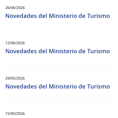
26/06/2026
Novedades del Ministerio de Turismo
12/06/2026
Novedades del Ministerio de Turismo
29/05/2026
Novedades del Ministerio de Turismo
15/05/2026