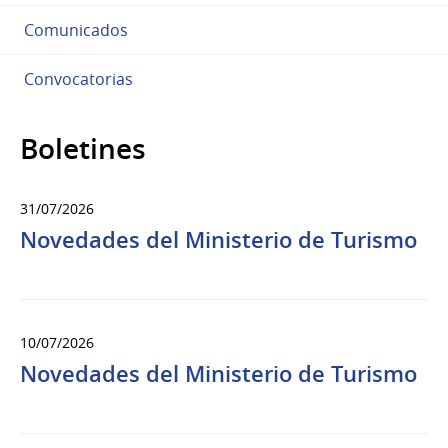
Comunicados
Convocatorias
Boletines
31/07/2026
Novedades del Ministerio de Turismo
10/07/2026
Novedades del Ministerio de Turismo