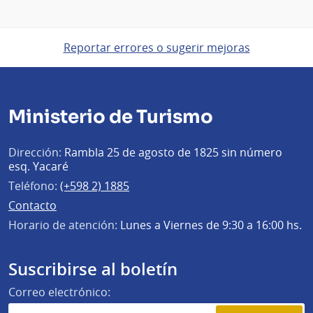
Reportar errores o sugerir mejoras
Ministerio de Turismo
Dirección:
Rambla 25 de agosto de 1825 sin número
esq. Yacaré
Teléfono:
(+598 2) 1885
Contacto
Horario de atención:
Lunes a Viernes de 9:30 a 16:00 hs.
Suscribirse al boletín
Correo electrónico: