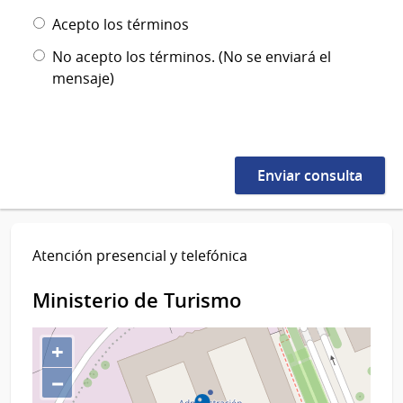
Acepto los términos
No acepto los términos. (No se enviará el
mensaje)
Atención presencial y telefónica
Ministerio de Turismo
+
−