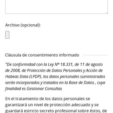
Archivo (opcional):
Cláusula de consentimiento informado
"De conformidad con la Ley Nº 18.331, de 11 de agosto
de 2008, de Protección de Datos Personales y Acción de
Habeas Data (LPDP), los datos personales suministrados
serán incorporados y tratados en la Base de Datos , cuya
finalidad es Gestionar Consultas
En el tratamiento de los datos personales se
garantizará un nivel de protección adecuado y se
guardará estricto secreto profesional sobre éstos, de