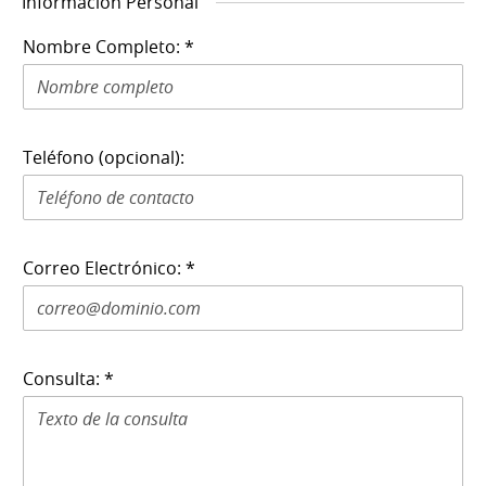
Información Personal
Nombre Completo: *
Teléfono (opcional):
Correo Electrónico: *
Consulta: *