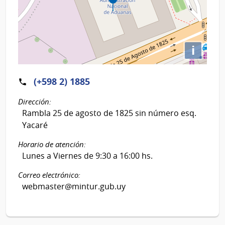
i
(+598 2) 1885
Dirección:
Rambla 25 de agosto de 1825 sin número esq.
Yacaré
Horario de atención:
Lunes a Viernes de 9:30 a 16:00 hs.
Correo electrónico:
webmaster@mintur.gub.uy