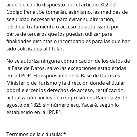
acuerdo con lo dispuesto por el artículo 302 del
Código Penal. Se tomarán, asimismo, las medidas de
seguridad necesarias para evitar su alteración,
pérdida, tratamiento o acceso no autorizado por
parte de terceros que los puedan utilizar para
finalidades distintas o incompatibles para las que han
sido solicitados al titular.
No se autoriza ninguna comunicación de los datos de
la Base de Datos, salvo las excepciones establecidas
en la LPDP. El responsable de la Base de Datos es
Ministerio de Turismo y la dirección donde el titular
podrá ejercer los derechos de acceso, rectificación,
actualización, inclusión o supresión es Rambla 25 de
agosto de 1825 sin número esq. Yacaré, según lo
establecido en la LPDP".
Términos de la cláusula: *