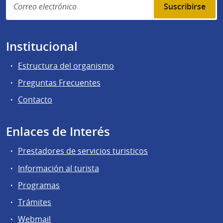
Suscribirse
Institucional
Estructura del organismo
Preguntas Frecuentes
Contacto
Enlaces de Interés
Prestadores de servicios turisticos
Información al turista
Programas
Trámites
Webmail