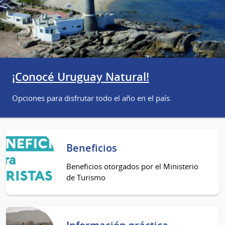
¡Conocé Uruguay Natural!
Opciones para disfrutar todo el año en el país.
Beneficios
Beneficios otorgados por el Ministerio
de Turismo