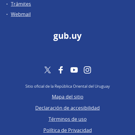
Trámites
Webmail
gub.uy
Twitter
Facebook
YouTube
Instagram
Sitio oficial de la República Oriental del Uruguay
Mapa del sitio
Declaración de accesibilidad
Términos de uso
Política de Privacidad