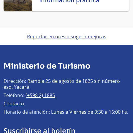
Información práctica
Reportar errores o sugerir mejoras
Ministerio de Turismo
Dirección:
Rambla 25 de agosto de 1825 sin número
esq. Yacaré
Teléfono:
(+598 2) 1885
Contacto
Horario de atención:
Lunes a Viernes de 9:30 a 16:00 hs.
Suscribirse al boletín