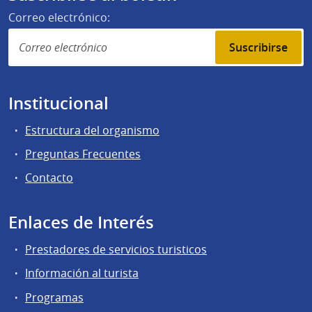
Correo electrónico:
Suscribirse
Institucional
Estructura del organismo
Preguntas Frecuentes
Contacto
Enlaces de Interés
Prestadores de servicios turisticos
Información al turista
Programas