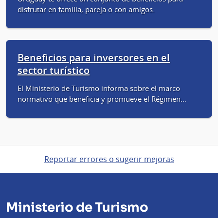
disfrutar en familia, pareja o con amigos.
Beneficios para inversores en el
sector turístico
El Ministerio de Turismo informa sobre el marco
normativo que beneficia y promueve el Régimen…
Reportar errores o sugerir mejoras
Ministerio de Turismo