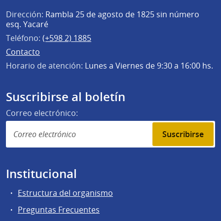
Dirección:
Rambla 25 de agosto de 1825 sin número
esq. Yacaré
Teléfono:
(+598 2) 1885
Contacto
Horario de atención:
Lunes a Viernes de 9:30 a 16:00 hs.
Suscribirse al boletín
Correo electrónico:
Suscribirse
Institucional
Estructura del organismo
Preguntas Frecuentes