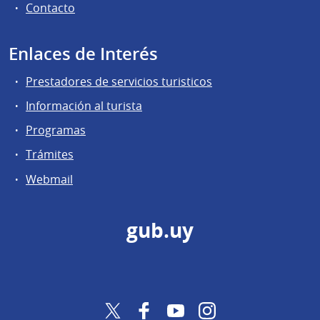
Contacto
Enlaces de Interés
Prestadores de servicios turisticos
Información al turista
Programas
Trámites
Webmail
gub.uy
Twitter
Facebook
YouTube
Instagram