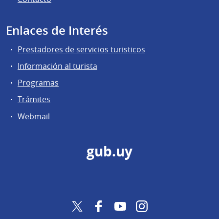
Enlaces de Interés
Prestadores de servicios turisticos
Información al turista
Programas
Trámites
Webmail
gub.uy
Twitter
Facebook
YouTube
Instagram