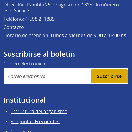
Dirección:
Rambla 25 de agosto de 1825 sin número
esq. Yacaré
Teléfono:
(+598 2) 1885
Contacto
Horario de atención:
Lunes a Viernes de 9:30 a 16:00 hs.
Suscribirse al boletín
Correo electrónico:
Suscribirse
Institucional
Estructura del organismo
Preguntas Frecuentes
Contacto