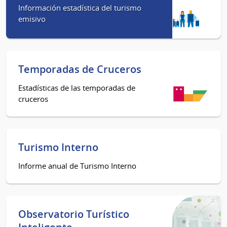
Información estadística del turismo
emisivo
Temporadas de Cruceros
Estadísticas de las temporadas de
cruceros
Turismo Interno
Informe anual de Turismo Interno
Observatorio Turístico