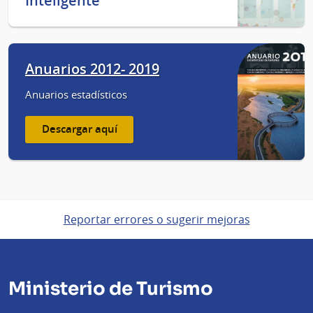
Inteligente
Anuarios 2012- 2019
Anuarios estadísticos
Descargar aquí
Reportar errores o sugerir mejoras
Ministerio de Turismo