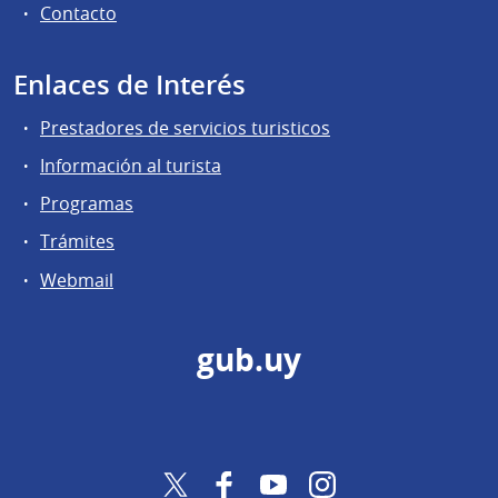
Contacto
Enlaces de Interés
Prestadores de servicios turisticos
Información al turista
Programas
Trámites
Webmail
gub.uy
Twitter
Facebook
YouTube
Instagram