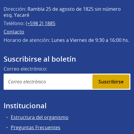
Dirección:
Rambla 25 de agosto de 1825 sin número
esq. Yacaré
Teléfono:
(+598 2) 1885
Contacto
Horario de atención:
Lunes a Viernes de 9:30 a 16:00 hs.
Suscribirse al boletín
Correo electrónico:
Suscribirse
Institucional
Estructura del organismo
Preguntas Frecuentes