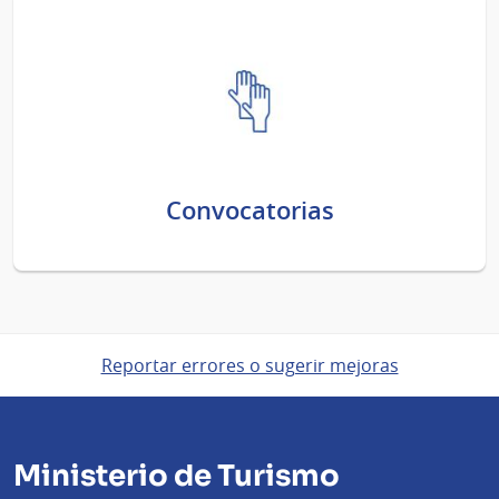
Convocatorias
Reportar errores o sugerir mejoras
Ministerio de Turismo