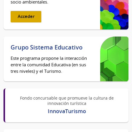
socio ambientales.
Acceder
Grupo Sistema Educativo
Este programa propone la interacción
entre la comunidad Educativa (en sus
tres niveles) y el Turismo.
Fondo concursable que promueve la cultura de
innovación turística
InnovaTurismo