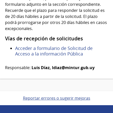
formulario adjunto en la sección correspondiente.
Recuerde que el plazo para responder la solicitud es
de 20 días hábiles a partir de la solicitud. El plazo
podrá prorrogarse por otros 20 días hábiles en casos
excepcionales.
Vías de recepción de solicitudes
Acceder a formulario de Solicitud de
Acceso a la información Pública
Responsable:
Luis Díaz,
ldiaz@mintur.gub.uy
Reportar errores o sugerir mejoras