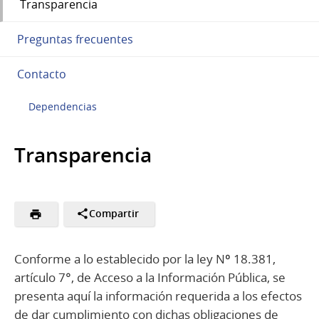
Transparencia
Preguntas frecuentes
Contacto
Dependencias
Transparencia
Compartir
Conforme a lo establecido por la ley Nº 18.381,
artículo 7°, de Acceso a la Información Pública, se
presenta aquí la información requerida a los efectos
de dar cumplimiento con dichas obligaciones de