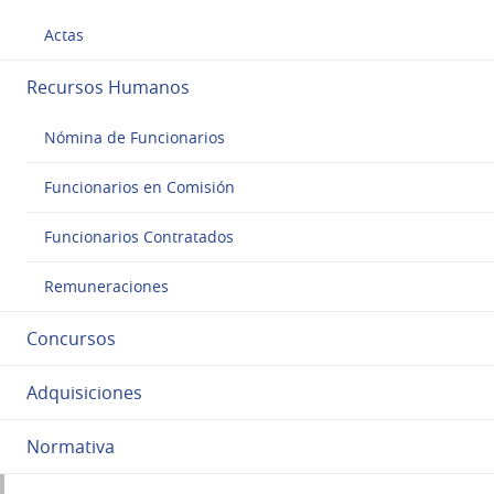
Actas
Recursos Humanos
Nómina de Funcionarios
Funcionarios en Comisión
Funcionarios Contratados
Remuneraciones
Concursos
Adquisiciones
Normativa