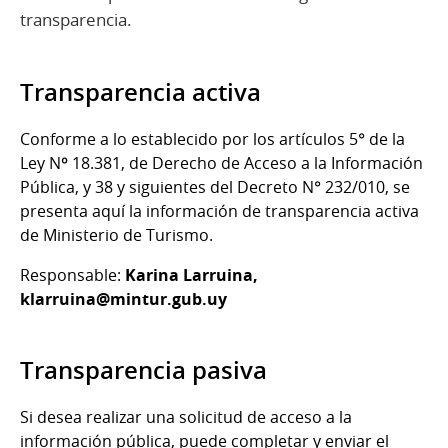
transparencia.
Transparencia activa
Conforme a lo establecido por los artículos 5° de la
Ley Nº 18.381, de Derecho de Acceso a la Información
Pública, y 38 y siguientes del Decreto N° 232/010, se
presenta aquí la información de transparencia activa
de Ministerio de Turismo.
Responsable:
Karina Larruina,
klarruina@mintur.gub.uy
Transparencia pasiva
Si desea realizar una solicitud de acceso a la
información pública, puede completar y enviar el