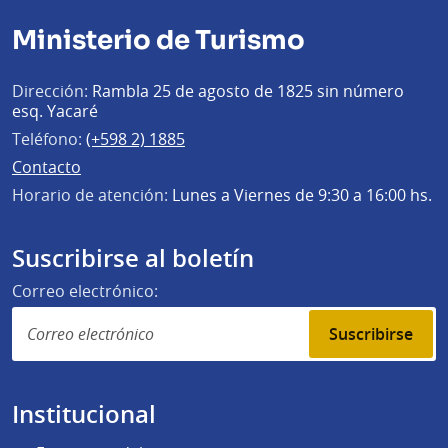
Ministerio de Turismo
Dirección:
Rambla 25 de agosto de 1825 sin número
esq. Yacaré
Teléfono:
(+598 2) 1885
Contacto
Horario de atención:
Lunes a Viernes de 9:30 a 16:00 hs.
Suscribirse al boletín
Correo electrónico:
Suscribirse
Institucional