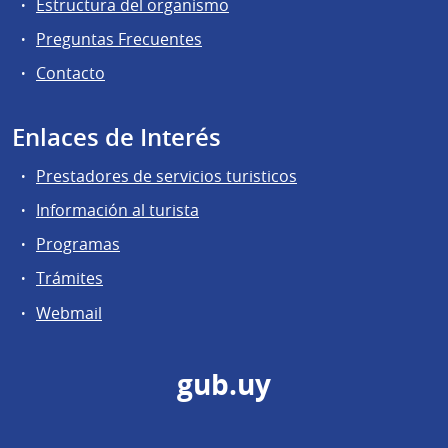
Estructura del organismo
Preguntas Frecuentes
Contacto
Enlaces de Interés
Prestadores de servicios turisticos
Información al turista
Programas
Trámites
Webmail
gub.uy