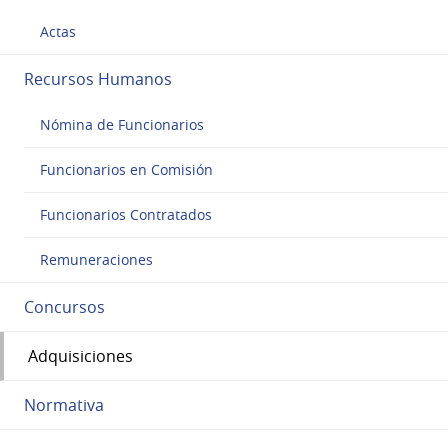
Actas
Recursos Humanos
Nómina de Funcionarios
Funcionarios en Comisión
Funcionarios Contratados
Remuneraciones
Concursos
Adquisiciones
Normativa