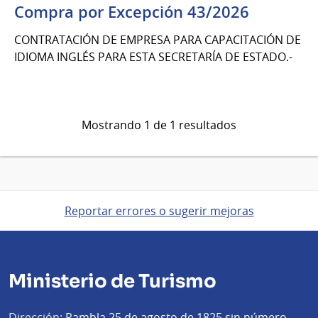
Compra por Excepción 43/2026
CONTRATACIÓN DE EMPRESA PARA CAPACITACIÓN DE
IDIOMA INGLÉS PARA ESTA SECRETARÍA DE ESTADO.-
Mostrando 1 de 1 resultados
Reportar errores o sugerir mejoras
Ministerio de Turismo
Dirección:
Rambla 25 de agosto de 1825 sin número