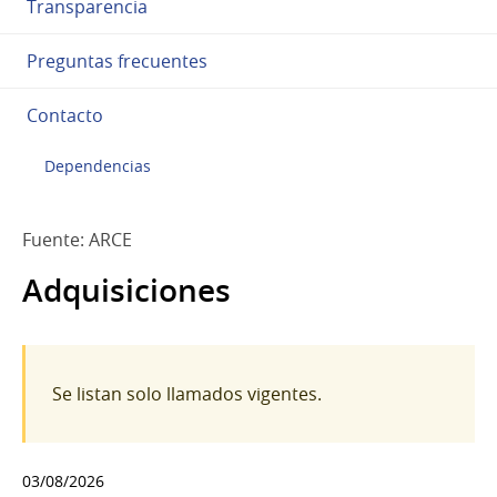
Transparencia
Preguntas frecuentes
Contacto
Dependencias
Fuente: ARCE
Adquisiciones
Se listan solo llamados vigentes.
03/08/2026