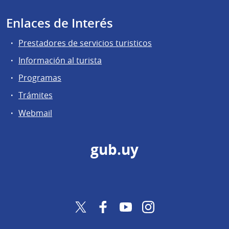
Enlaces de Interés
Prestadores de servicios turisticos
Información al turista
Programas
Trámites
Webmail
gub.uy
Twitter
Facebook
YouTube
Instagram