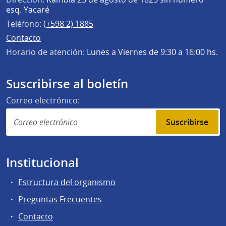
esq. Yacaré
Teléfono:
(+598 2) 1885
Contacto
Horario de atención:
Lunes a Viernes de 9:30 a 16:00 hs.
Suscribirse al boletín
Correo electrónico:
Suscribirse
Institucional
Estructura del organismo
Preguntas Frecuentes
Contacto