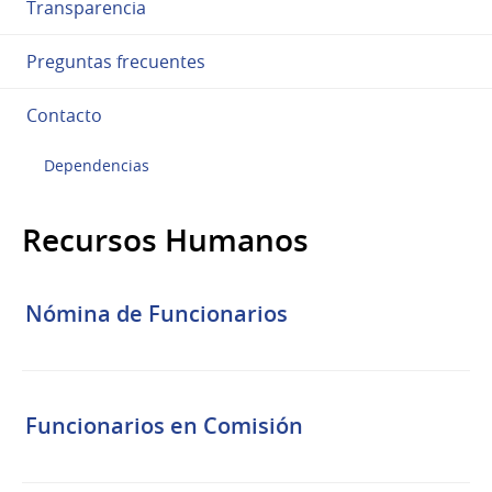
Transparencia
Preguntas frecuentes
Contacto
Dependencias
Recursos Humanos
Nómina de Funcionarios
Funcionarios en Comisión