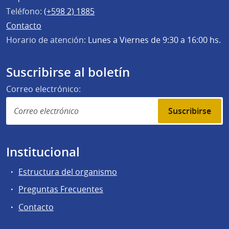
Teléfono:
(+598 2) 1885
Contacto
Horario de atención:
Lunes a Viernes de 9:30 a 16:00 hs.
Suscribirse al boletín
Correo electrónico:
Suscribirse
Institucional
Estructura del organismo
Preguntas Frecuentes
Contacto