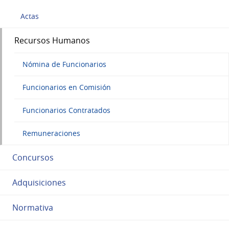
Actas
Recursos Humanos
Nómina de Funcionarios
Funcionarios en Comisión
Funcionarios Contratados
Remuneraciones
Concursos
Adquisiciones
Normativa