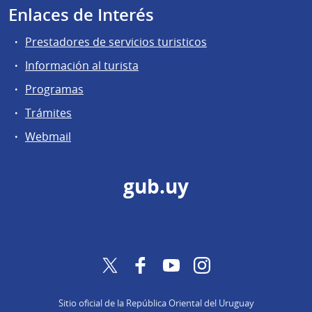
Enlaces de Interés
Prestadores de servicios turisticos
Información al turista
Programas
Trámites
Webmail
gub.uy
Twitter
Facebook
YouTube
Instagram
Sitio oficial de la República Oriental del Uruguay