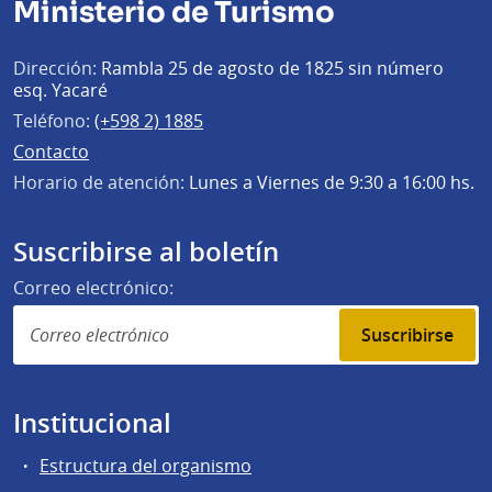
Ministerio de Turismo
Dirección:
Rambla 25 de agosto de 1825 sin número
esq. Yacaré
Teléfono:
(+598 2) 1885
Contacto
Horario de atención:
Lunes a Viernes de 9:30 a 16:00 hs.
Suscribirse al boletín
Correo electrónico:
Suscribirse
Institucional
Estructura del organismo