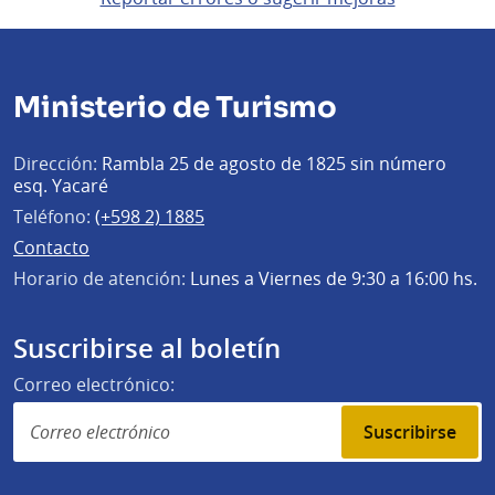
Ministerio de Turismo
Dirección:
Rambla 25 de agosto de 1825 sin número
esq. Yacaré
Teléfono:
(+598 2) 1885
Contacto
Horario de atención:
Lunes a Viernes de 9:30 a 16:00 hs.
Suscribirse al boletín
Correo electrónico:
Suscribirse