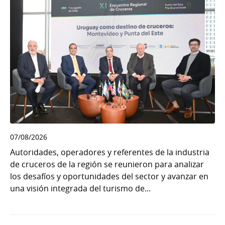
07/08/2026
Autoridades, operadores y referentes de la industria
de cruceros de la región se reunieron para analizar
los desafíos y oportunidades del sector y avanzar en
una visión integrada del turismo de...