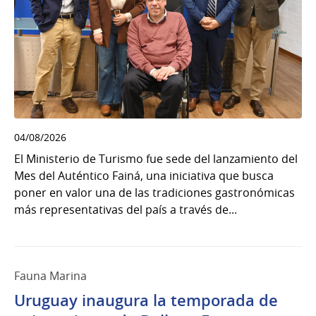
04/08/2026
El Ministerio de Turismo fue sede del lanzamiento del
Mes del Auténtico Fainá, una iniciativa que busca
poner en valor una de las tradiciones gastronómicas
más representativas del país a través de...
Fauna Marina
Uruguay inaugura la temporada de