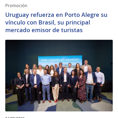
Promoción
Uruguay refuerza en Porto Alegre su
vínculo con Brasil, su principal
mercado emisor de turistas