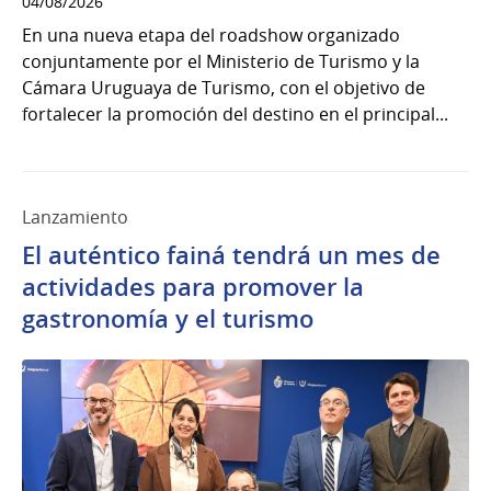
04/08/2026
En una nueva etapa del roadshow organizado
conjuntamente por el Ministerio de Turismo y la
Cámara Uruguaya de Turismo, con el objetivo de
fortalecer la promoción del destino en el principal...
Lanzamiento
El auténtico fainá tendrá un mes de
actividades para promover la
gastronomía y el turismo