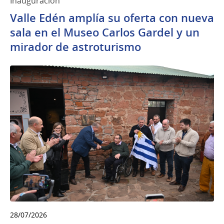
Inauguración
Valle Edén amplía su oferta con nueva
sala en el Museo Carlos Gardel y un
mirador de astroturismo
28/07/2026