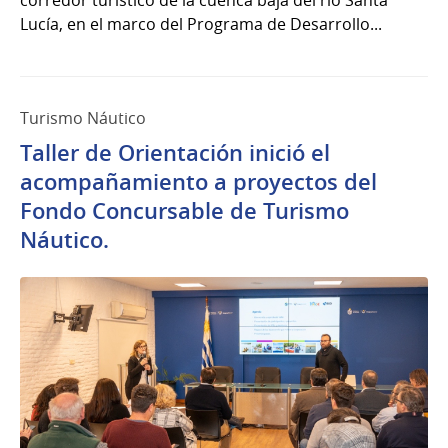
corredor turístico de la cuenca baja del río Santa
Lucía, en el marco del Programa de Desarrollo...
Turismo Náutico
Taller de Orientación inició el
acompañamiento a proyectos del
Fondo Concursable de Turismo
Náutico.