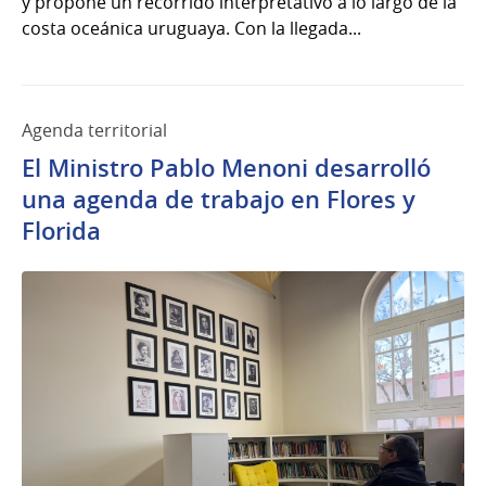
y propone un recorrido interpretativo a lo largo de la
costa oceánica uruguaya. Con la llegada...
Agenda territorial
El Ministro Pablo Menoni desarrolló
una agenda de trabajo en Flores y
Florida