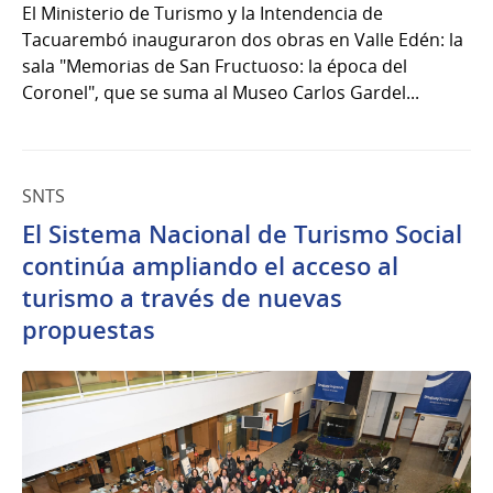
El Ministerio de Turismo y la Intendencia de
Tacuarembó inauguraron dos obras en Valle Edén: la
sala "Memorias de San Fructuoso: la época del
Coronel", que se suma al Museo Carlos Gardel...
SNTS
El Sistema Nacional de Turismo Social
continúa ampliando el acceso al
turismo a través de nuevas
propuestas