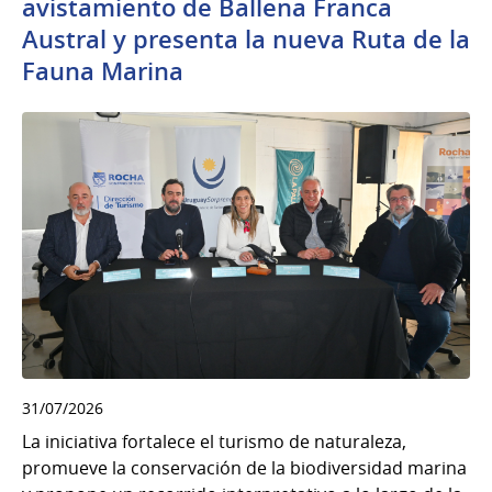
avistamiento de Ballena Franca
Austral y presenta la nueva Ruta de la
Fauna Marina
31/07/2026
La iniciativa fortalece el turismo de naturaleza,
promueve la conservación de la biodiversidad marina