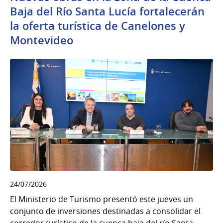
Baja del Río Santa Lucía fortalecerán
la oferta turística de Canelones y
Montevideo
24/07/2026
El Ministerio de Turismo presentó este jueves un
conjunto de inversiones destinadas a consolidar el