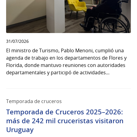
31/07/2026
El ministro de Turismo, Pablo Menoni, cumplió una
agenda de trabajo en los departamentos de Flores y
Florida, donde mantuvo reuniones con autoridades
departamentales y participó de actividades...
Temporada de cruceros
Temporada de Cruceros 2025–2026:
más de 242 mil cruceristas visitaron
Uruguay