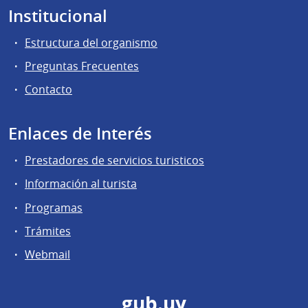
Institucional
Estructura del organismo
Preguntas Frecuentes
Contacto
Enlaces de Interés
Prestadores de servicios turisticos
Información al turista
Programas
Trámites
Webmail
gub.uy