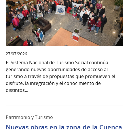
27/07/2026
El Sistema Nacional de Turismo Social continúa
generando nuevas oportunidades de acceso al
turismo a través de propuestas que promueven el
disfrute, la integración y el conocimiento de
distintos...
Patrimonio y Turismo
Nuevas obras en la zona de la Cuenca