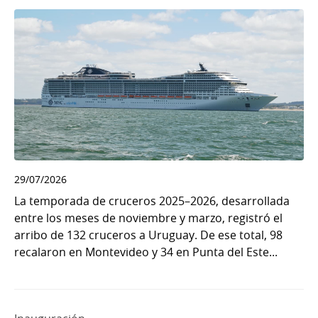
29/07/2026
La temporada de cruceros 2025–2026, desarrollada
entre los meses de noviembre y marzo, registró el
arribo de 132 cruceros a Uruguay. De ese total, 98
recalaron en Montevideo y 34 en Punta del Este...