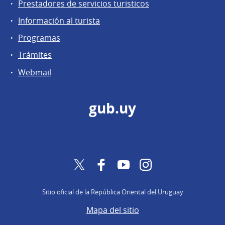
Prestadores de servicios turisticos
Información al turista
Programas
Trámites
Webmail
gub.uy
Twitter
Facebook
YouTube
Instagram
Sitio oficial de la República Oriental del Uruguay
Mapa del sitio