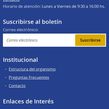
Horario de atención:
Lunes a Viernes de 9:30 a 16:00 hs.
Suscribirse al boletín
Correo electrónico:
Suscribirse
Institucional
Estructura del organismo
Preguntas Frecuentes
Contacto
Enlaces de Interés