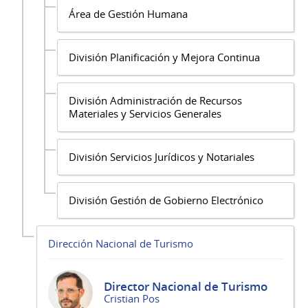
Área de Gestión Humana
División Planificación y Mejora Continua
División Administración de Recursos
Materiales y Servicios Generales
División Servicios Jurídicos y Notariales
División Gestión de Gobierno Electrónico
Dirección Nacional de Turismo
Director Nacional de Turismo
Cristian Pos