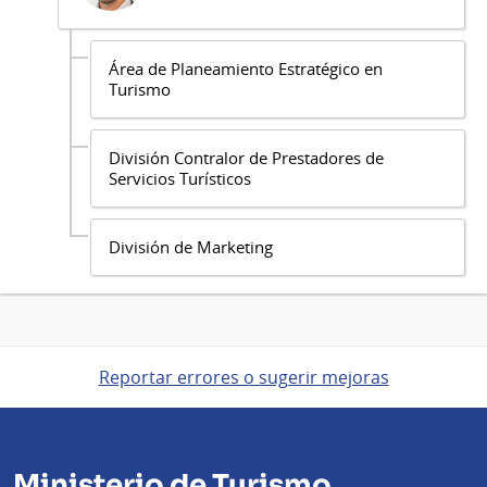
Área de Planeamiento Estratégico en
Turismo
División Contralor de Prestadores de
Servicios Turísticos
División de Marketing
Reportar errores o sugerir mejoras
Ministerio de Turismo