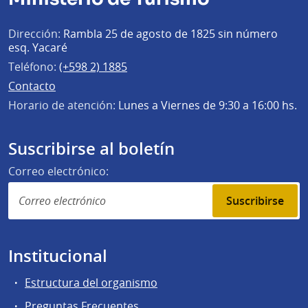
Dirección:
Rambla 25 de agosto de 1825 sin número
esq. Yacaré
Teléfono:
(+598 2) 1885
Contacto
Horario de atención:
Lunes a Viernes de 9:30 a 16:00 hs.
Suscribirse al boletín
Correo electrónico:
Suscribirse
Institucional
Estructura del organismo
Preguntas Frecuentes