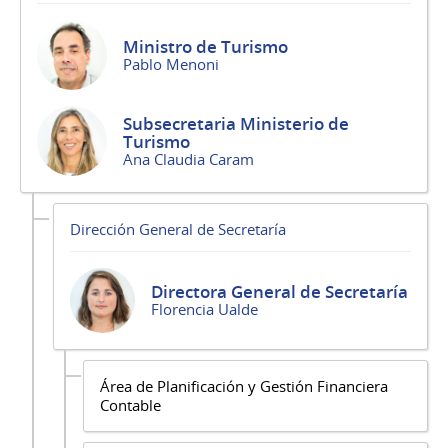
Ministro de Turismo
Pablo Menoni
Subsecretaria Ministerio de
Turismo
Ana Claudia Caram
Dirección General de Secretaría
Directora General de Secretaría
Florencia Ualde
Área de Planificación y Gestión Financiera
Contable