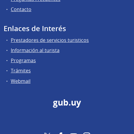
Contacto
Enlaces de Interés
Prestadores de servicios turisticos
Información al turista
Programas
Trámites
Webmail
gub.uy