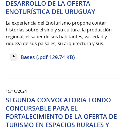
DESARROLLO DE LA OFERTA
ENOTURÍSTICA DEL URUGUAY
La experiencia del Enoturismo propone contar
historias sobre el vino y su cultura, la producción
regional, el saber de sus habitantes, variedad y
riqueza de sus paisajes, su arquitectura y sus...
Bases (.pdf 129.74 KB)
15/10/2024
SEGUNDA CONVOCATORIA FONDO
CONCURSABLE PARA EL
FORTALECIMIENTO DE LA OFERTA DE
TURISMO EN ESPACIOS RURALES Y