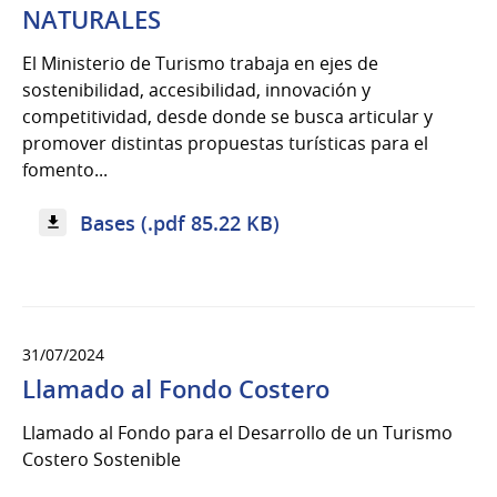
NATURALES
El Ministerio de Turismo trabaja en ejes de
sostenibilidad, accesibilidad, innovación y
competitividad, desde donde se busca articular y
promover distintas propuestas turísticas para el
fomento...
Bases (.pdf 85.22 KB)
31/07/2024
Llamado al Fondo Costero
Llamado al Fondo para el Desarrollo de un Turismo
Costero Sostenible