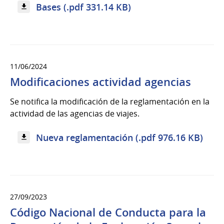
Bases (.pdf 331.14 KB)
11/06/2024
Modificaciones actividad agencias
Se notifica la modificación de la reglamentación en la
actividad de las agencias de viajes.
Nueva reglamentación (.pdf 976.16 KB)
27/09/2023
Código Nacional de Conducta para la