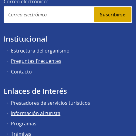
Correo electrónico:
Suscribirse
Institucional
Estructura del organismo
Preguntas Frecuentes
Contacto
Enlaces de Interés
Prestadores de servicios turisticos
Información al turista
Programas
Trámites