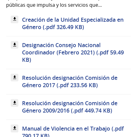
públicas que impulsa y los servicios que...
Creación de la Unidad Especializada en
Género (.pdf 326.49 KB)
Designación Consejo Nacional
Coordinador (Febrero 2021) (.pdf 59.49
KB)
Resolución designación Comisión de
Género 2017 (.pdf 233.56 KB)
Resolución designación Comisión de
Género 2009/2016 (.pdf 449.74 KB)
Manual de Violencia en el Trabajo (.pdf
790.17 KB)