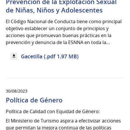
Prevención de la Explotación Sexual
de Niñas, Niños y Adolescentes
El Código Nacional de Conducta tiene como principal
objetivo establecer un conjunto de principios y
acciones que promuevan buenas prácticas en la
prevención y denuncia de la ESNNA en toda la...
Gacetilla (.pdf 1.97 MB)
30/08/2023
Política de Género
Política de Calidad con Equidad de Género:
El Ministerio de Turismo aspira a efectivizar acciones
que permitan la mejora continua de las políticas