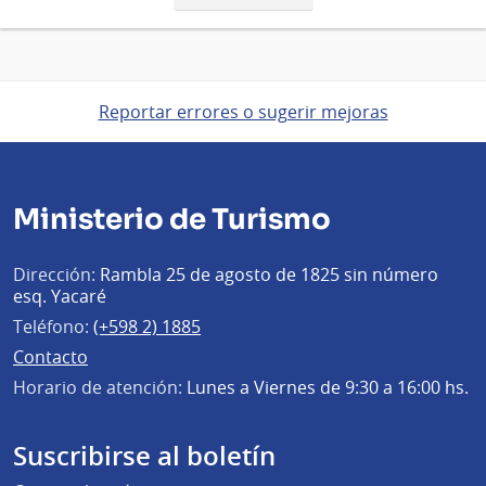
página
Reportar errores o sugerir mejoras
Ministerio de Turismo
Dirección:
Rambla 25 de agosto de 1825 sin número
esq. Yacaré
Teléfono:
(+598 2) 1885
Contacto
Horario de atención:
Lunes a Viernes de 9:30 a 16:00 hs.
Suscribirse al boletín