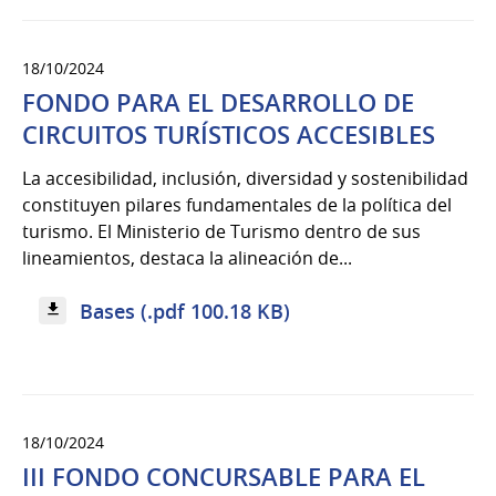
18/10/2024
FONDO PARA EL DESARROLLO DE
CIRCUITOS TURÍSTICOS ACCESIBLES
La accesibilidad, inclusión, diversidad y sostenibilidad
constituyen pilares fundamentales de la política del
turismo. El Ministerio de Turismo dentro de sus
lineamientos, destaca la alineación de...
Bases (.pdf 100.18 KB)
18/10/2024
III FONDO CONCURSABLE PARA EL