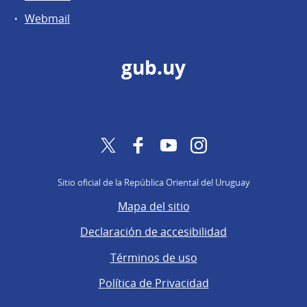
Webmail
gub.uy
Twitter
Facebook
YouTube
Instagram
Sitio oficial de la República Oriental del Uruguay
Mapa del sitio
Declaración de accesibilidad
Términos de uso
Política de Privacidad