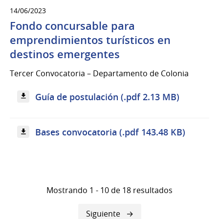
14/06/2023
Fondo concursable para
emprendimientos turísticos en
destinos emergentes
Tercer Convocatoria – Departamento de Colonia
Guía de postulación (.pdf 2.13 MB)
Bases convocatoria (.pdf 143.48 KB)
Mostrando 1 - 10 de 18 resultados
Siguiente
Siguiente