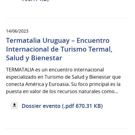
14/06/2023
Termatalia Uruguay – Encuentro
Internacional de Turismo Termal,
Salud y Bienestar
TERMATALIA es un encuentro internacional
especializado en Turismo de Salud y Bienestar que
conecta América y Euroasia. Su foco principal es la
puesta en valor de los recursos naturales como...
Dossier evento (.pdf 670.31 KB)