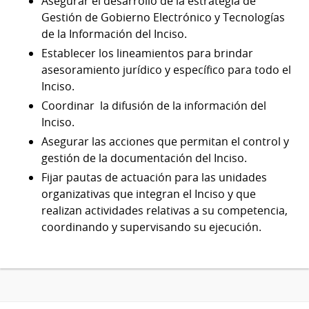
Asegurar el desarrollo de la estrategia de
Gestión de Gobierno Electrónico y Tecnologías
de la Información del Inciso.
Establecer los lineamientos para brindar
asesoramiento jurídico y específico para todo el
Inciso.
Coordinar la difusión de la información del
Inciso.
Asegurar las acciones que permitan el control y
gestión de la documentación del Inciso.
Fijar pautas de actuación para las unidades
organizativas que integran el Inciso y que
realizan actividades relativas a su competencia,
coordinando y supervisando su ejecución.