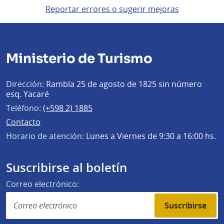
Reportar errores o sugerir mejoras
Ministerio de Turismo
Dirección:
Rambla 25 de agosto de 1825 sin número
esq. Yacaré
Teléfono:
(+598 2) 1885
Contacto
Horario de atención:
Lunes a Viernes de 9:30 a 16:00 hs.
Suscribirse al boletín
Correo electrónico:
Suscribirse