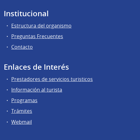
Institucional
Estructura del organismo
Preguntas Frecuentes
Contacto
Enlaces de Interés
Prestadores de servicios turisticos
Información al turista
Programas
Trámites
Webmail