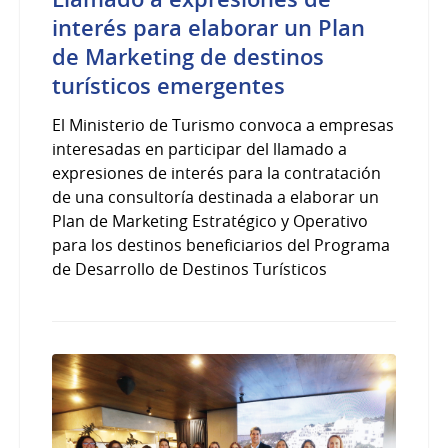
interés para elaborar un Plan
de Marketing de destinos
turísticos emergentes
El Ministerio de Turismo convoca a empresas
interesadas en participar del llamado a
expresiones de interés para la contratación
de una consultoría destinada a elaborar un
Plan de Marketing Estratégico y Operativo
para los destinos beneficiarios del Programa
de Desarrollo de Destinos Turísticos