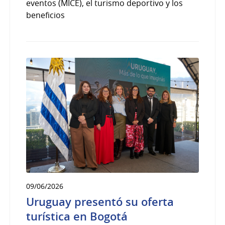
eventos (MICE), el turismo deportivo y los
beneficios
09/06/2026
Uruguay presentó su oferta
turística en Bogotá