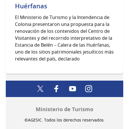
Huérfanas
El Ministerio de Turismo y la Intendencia de
Colonia presentaron una propuesta para la
renovación de los contenidos del Centro de
Visitantes y del recorrido interpretativo de la
Estancia de Belén – Calera de las Huérfanas,
uno de los sitios patrimoniales jesuíticos más
relevantes del país, declarado
twitter
facebook
youtube
instagram
Ministerio de Turismo
©AGESIC. Todos los derechos reservados.