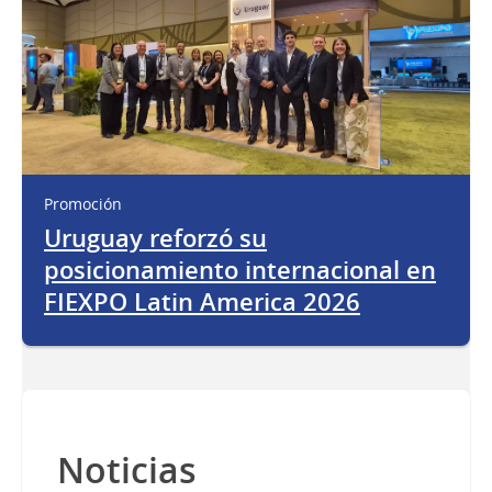
Promoción
Uruguay reforzó su
posicionamiento internacional en
FIEXPO Latin America 2026
Noticias