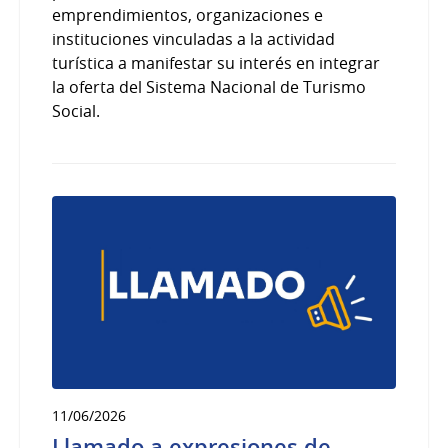
emprendimientos, organizaciones e
instituciones vinculadas a la actividad
turística a manifestar su interés en integrar
la oferta del Sistema Nacional de Turismo
Social.
11/06/2026
Llamado a expresiones de