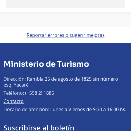
Reportar errores o sugerir mejoras
Ministerio de Turismo
Dirección:
Rambla 25 de agosto de 1825 sin número
esq. Yacaré
Teléfono:
(+598 2) 1885
Contacto
Horario de atención:
Lunes a Viernes de 9:30 a 16:00 hs.
Suscribirse al boletín