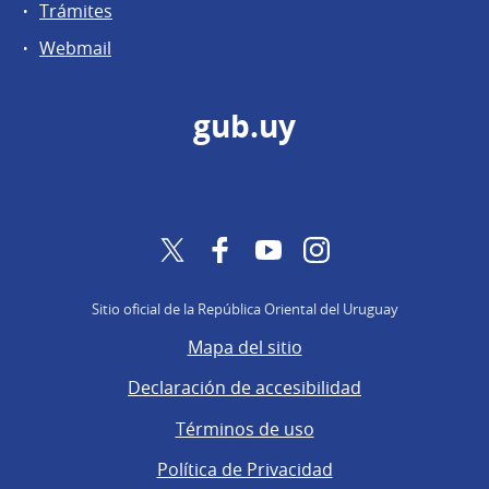
Trámites
Webmail
gub.uy
Twitter
Facebook
YouTube
Instagram
Sitio oficial de la República Oriental del Uruguay
Mapa del sitio
Declaración de accesibilidad
Términos de uso
Política de Privacidad