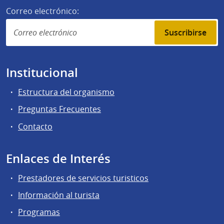
Correo electrónico:
Suscribirse
Institucional
Estructura del organismo
Preguntas Frecuentes
Contacto
Enlaces de Interés
Prestadores de servicios turisticos
Información al turista
Programas