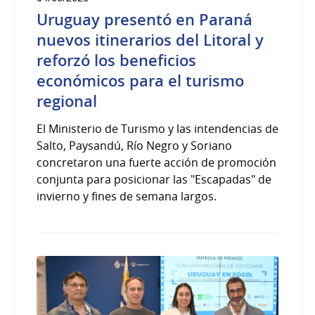
Uruguay presentó en Paraná
nuevos itinerarios del Litoral y
reforzó los beneficios
económicos para el turismo
regional
El Ministerio de Turismo y las intendencias de
Salto, Paysandú, Río Negro y Soriano
concretaron una fuerte acción de promoción
conjunta para posicionar las "Escapadas" de
invierno y fines de semana largos.