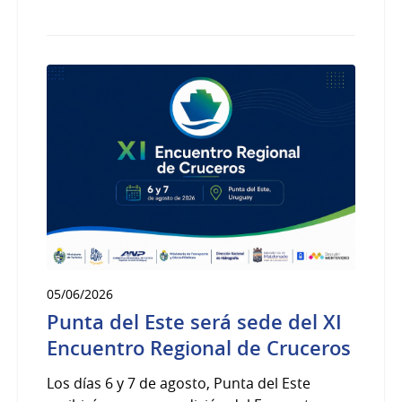
05/06/2026
Punta del Este será sede del XI
Encuentro Regional de Cruceros
Los días 6 y 7 de agosto, Punta del Este