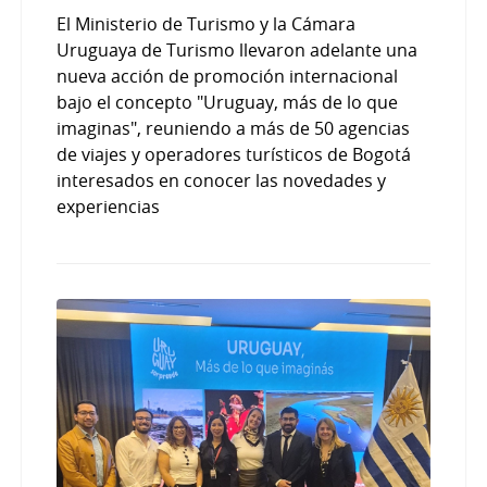
El Ministerio de Turismo y la Cámara
Uruguaya de Turismo llevaron adelante una
nueva acción de promoción internacional
bajo el concepto "Uruguay, más de lo que
imaginas", reuniendo a más de 50 agencias
de viajes y operadores turísticos de Bogotá
interesados en conocer las novedades y
experiencias