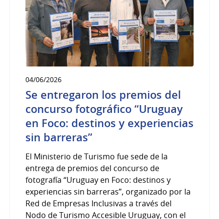
04/06/2026
Se entregaron los premios del
concurso fotográfico “Uruguay
en Foco: destinos y experiencias
sin barreras”
El Ministerio de Turismo fue sede de la
entrega de premios del concurso de
fotografía “Uruguay en Foco: destinos y
experiencias sin barreras”, organizado por la
Red de Empresas Inclusivas a través del
Nodo de Turismo Accesible Uruguay, con el