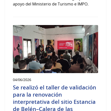
apoyo del Ministerio de Turismo e IMPO.
04/06/2026
Se realizó el taller de validación
para la renovación
interpretativa del sitio Estancia
de Belén–Calera de las