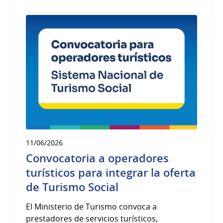
11/06/2026
Convocatoria a operadores
turísticos para integrar la oferta
de Turismo Social
El Ministerio de Turismo convoca a
prestadores de servicios turísticos,