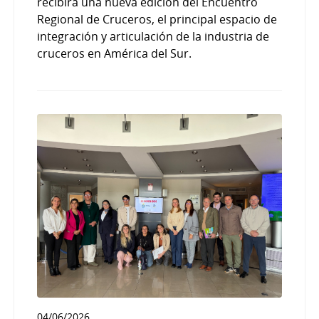
recibirá una nueva edición del Encuentro
Regional de Cruceros, el principal espacio de
integración y articulación de la industria de
cruceros en América del Sur.
04/06/2026