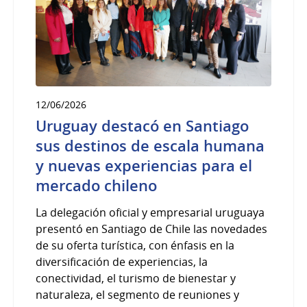
12/06/2026
Uruguay destacó en Santiago
sus destinos de escala humana
y nuevas experiencias para el
mercado chileno
La delegación oficial y empresarial uruguaya
presentó en Santiago de Chile las novedades
de su oferta turística, con énfasis en la
diversificación de experiencias, la
conectividad, el turismo de bienestar y
naturaleza, el segmento de reuniones y