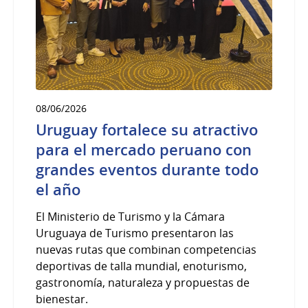
08/06/2026
Uruguay fortalece su atractivo
para el mercado peruano con
grandes eventos durante todo
el año
El Ministerio de Turismo y la Cámara
Uruguaya de Turismo presentaron las
nuevas rutas que combinan competencias
deportivas de talla mundial, enoturismo,
gastronomía, naturaleza y propuestas de
bienestar.