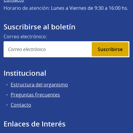
Horario de atención:
Lunes a Viernes de 9:30 a 16:00 hs.
Suscribirse al boletín
Correo electrónico:
Suscribirse
Institucional
Estructura del organismo
Preguntas Frecuentes
Contacto
Enlaces de Interés