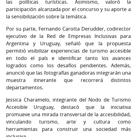
las políticas turísticas. Asimismo, valoró la
participación alcanzada por el concurso y su aporte a
la sensibilización sobre la temática.
Por su parte, Fernando Carotta Derudder, codirector
ejecutivo de la Red de Empresas Inclusivas para
Argentina y Uruguay, señaló que la propuesta
permitió visibilizar experiencias de turismo accesible
en todo el país e identificar tanto los avances
logrados como los desafíos pendientes. Además,
anunció que las fotografías ganadoras integrarán una
muestra itinerante que recorrerá distintos
departamentos.
Jessica Charamelo, integrante del Nodo de Turismo
Accesible Uruguay, destacó que la iniciativa
promueve una mirada transversal de la accesibilidad,
vinculando turismo, arte y cultura como
herramientas para construir una sociedad más
inclusiva.