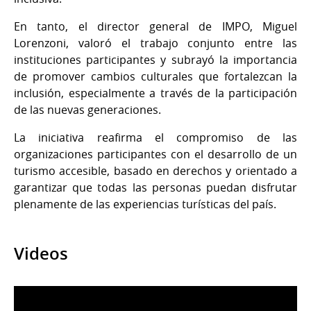
En tanto, el director general de IMPO, Miguel
Lorenzoni, valoró el trabajo conjunto entre las
instituciones participantes y subrayó la importancia
de promover cambios culturales que fortalezcan la
inclusión, especialmente a través de la participación
de las nuevas generaciones.
La iniciativa reafirma el compromiso de las
organizaciones participantes con el desarrollo de un
turismo accesible, basado en derechos y orientado a
garantizar que todas las personas puedan disfrutar
plenamente de las experiencias turísticas del país.
Videos