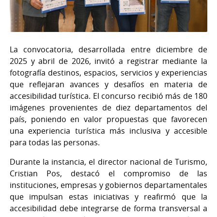
La convocatoria, desarrollada entre diciembre de
2025 y abril de 2026, invitó a registrar mediante la
fotografía destinos, espacios, servicios y experiencias
que reflejaran avances y desafíos en materia de
accesibilidad turística. El concurso recibió más de 180
imágenes provenientes de diez departamentos del
país, poniendo en valor propuestas que favorecen
una experiencia turística más inclusiva y accesible
para todas las personas.
Durante la instancia, el director nacional de Turismo,
Cristian Pos, destacó el compromiso de las
instituciones, empresas y gobiernos departamentales
que impulsan estas iniciativas y reafirmó que la
accesibilidad debe integrarse de forma transversal a