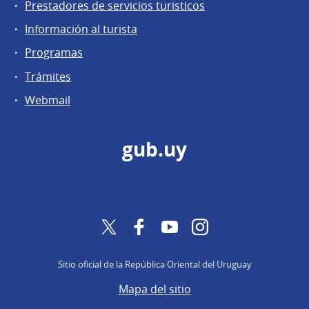
Prestadores de servicios turisticos
Información al turista
Programas
Trámites
Webmail
gub.uy
Twitter
Facebook
YouTube
Instagram
Sitio oficial de la República Oriental del Uruguay
Mapa del sitio