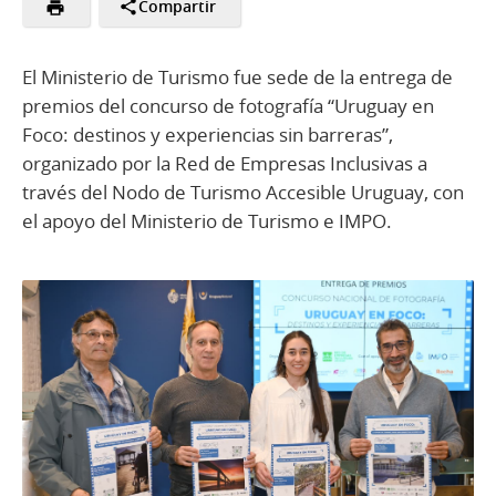
Compartir
El Ministerio de Turismo fue sede de la entrega de
premios del concurso de fotografía “Uruguay en
Foco: destinos y experiencias sin barreras”,
organizado por la Red de Empresas Inclusivas a
través del Nodo de Turismo Accesible Uruguay, con
el apoyo del Ministerio de Turismo e IMPO.