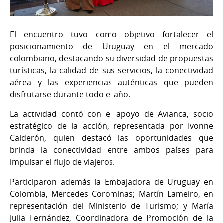
El encuentro tuvo como objetivo fortalecer el
posicionamiento de Uruguay en el mercado
colombiano, destacando su diversidad de propuestas
turísticas, la calidad de sus servicios, la conectividad
aérea y las experiencias auténticas que pueden
disfrutarse durante todo el año.
La actividad contó con el apoyo de Avianca, socio
estratégico de la acción, representada por Ivonne
Calderón, quien destacó las oportunidades que
brinda la conectividad entre ambos países para
impulsar el flujo de viajeros.
Participaron además la Embajadora de Uruguay en
Colombia, Mercedes Corominas; Martín Lameiro, en
representación del Ministerio de Turismo; y María
Julia Fernández, Coordinadora de Promoción de la