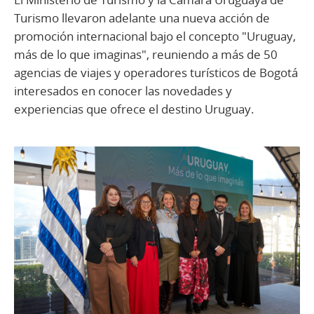
Turismo llevaron adelante una nueva acción de
promoción internacional bajo el concepto "Uruguay,
más de lo que imaginas", reuniendo a más de 50
agencias de viajes y operadores turísticos de Bogotá
interesados en conocer las novedades y
experiencias que ofrece el destino Uruguay.