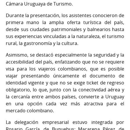
Cámara Uruguaya de Turismo.
Durante la presentación, los asistentes conocieron de
primera mano la amplia oferta turística del país,
desde sus ciudades patrimoniales y balnearios hasta
sus experiencias vinculadas a la naturaleza, el turismo
rural, la gastronomía y la cultura.
Asimismo, se destacó especialmente la seguridad y la
accesibilidad del país, enfatizando que no se requiere
visa para los viajeros colombianos, que es posible
viajar presentando únicamente el documento de
identidad vigente y que no se exige ticket de regreso
obligatorio, lo que, junto con la conectividad aérea y
la cercanía entre ambos países, convierte a Uruguay
en una opción cada vez más atractiva para el
mercado colombiano.
La delegación empresarial estuvo integrada por
Rosario García, de Buquebus; Macarena Pérez, de