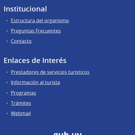
Institucional
Estructura del organismo
Preguntas Frecuentes
Contacto
Enlaces de Interés
Prestadores de servicios turisticos
Información al turista
Programas
Trámites
Webmail