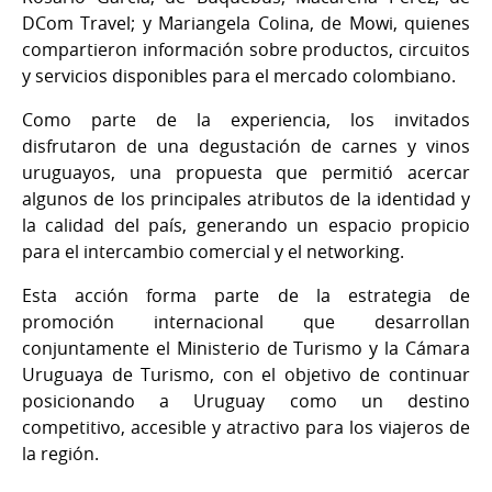
DCom Travel; y Mariangela Colina, de Mowi, quienes
compartieron información sobre productos, circuitos
y servicios disponibles para el mercado colombiano.
Como parte de la experiencia, los invitados
disfrutaron de una degustación de carnes y vinos
uruguayos, una propuesta que permitió acercar
algunos de los principales atributos de la identidad y
la calidad del país, generando un espacio propicio
para el intercambio comercial y el networking.
Esta acción forma parte de la estrategia de
promoción internacional que desarrollan
conjuntamente el Ministerio de Turismo y la Cámara
Uruguaya de Turismo, con el objetivo de continuar
posicionando a Uruguay como un destino
competitivo, accesible y atractivo para los viajeros de
la región.