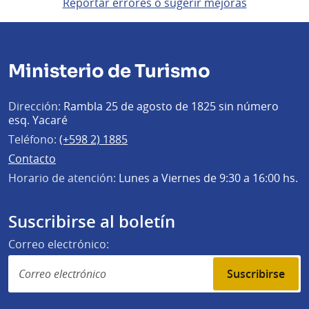
Reportar errores o sugerir mejoras
Ministerio de Turismo
Dirección:
Rambla 25 de agosto de 1825 sin número
esq. Yacaré
Teléfono:
(+598 2) 1885
Contacto
Horario de atención:
Lunes a Viernes de 9:30 a 16:00 hs.
Suscribirse al boletín
Correo electrónico:
Suscribirse